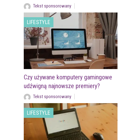
Tekst sponsorowany
LIFESTYLE
Czy używane komputery gamingowe
udźwigną najnowsze premiery?
Tekst sponsorowany
LIFESTYLE