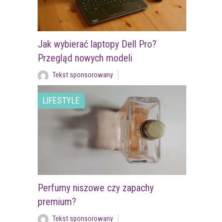
Jak wybierać laptopy Dell Pro?
Przegląd nowych modeli
Tekst sponsorowany
LIFESTYLE
Perfumy niszowe czy zapachy
premium?
Tekst sponsorowany