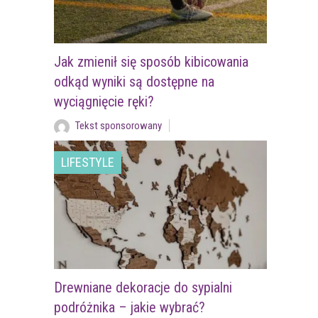
Jak zmienił się sposób kibicowania
odkąd wyniki są dostępne na
wyciągnięcie ręki?
Tekst sponsorowany
LIFESTYLE
Drewniane dekoracje do sypialni
podróżnika – jakie wybrać?