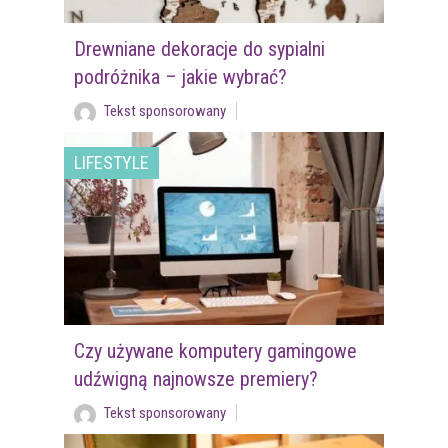
Drewniane dekoracje do sypialni
podróżnika – jakie wybrać?
Tekst sponsorowany
LIFESTYLE
Czy używane komputery gamingowe
udźwigną najnowsze premiery?
Tekst sponsorowany