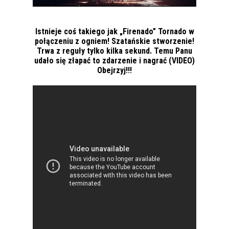
Istnieje coś takiego jak „Firenado” Tornado w
połączeniu z ogniem! Szatańskie stworzenie!
Trwa z reguły tylko kilka sekund. Temu Panu
udało się złapać to zdarzenie i nagrać (VIDEO)
Obejrzyj!!!