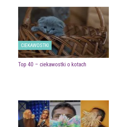
CIEKAWOSTKI
Top 40 – ciekawostki o kotach