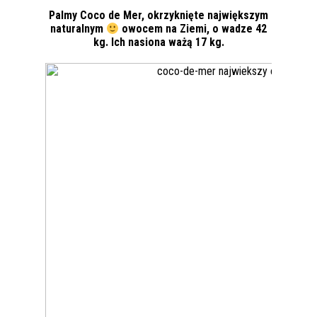
Palmy Coco de Mer, okrzyknięte największym
naturalnym
owocem na Ziemi, o wadze 42
kg. Ich nasiona ważą 17 kg.