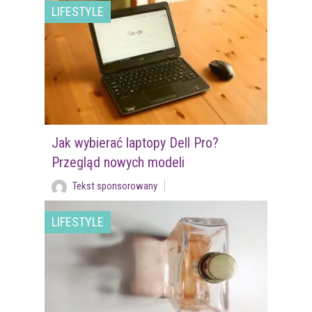
LIFESTYLE
Jak wybierać laptopy Dell Pro?
Przegląd nowych modeli
Tekst sponsorowany
LIFESTYLE