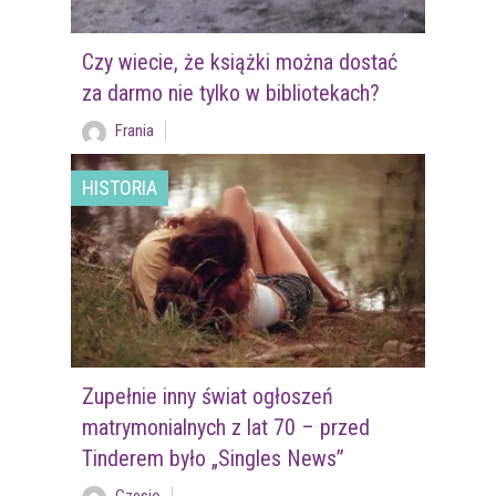
Czy wiecie, że książki można dostać
za darmo nie tylko w bibliotekach?
Frania
HISTORIA
Zupełnie inny świat ogłoszeń
matrymonialnych z lat 70 – przed
Tinderem było „Singles News”