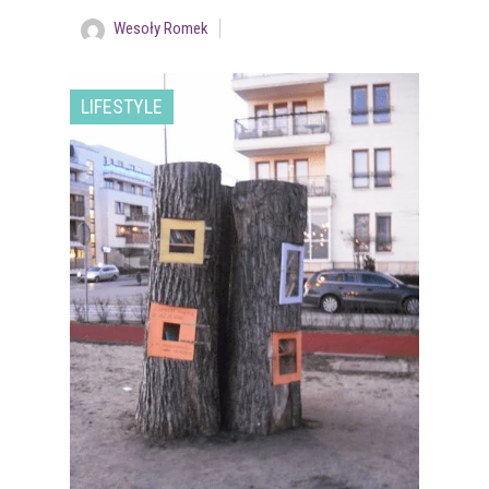
Wesoły Romek
LIFESTYLE