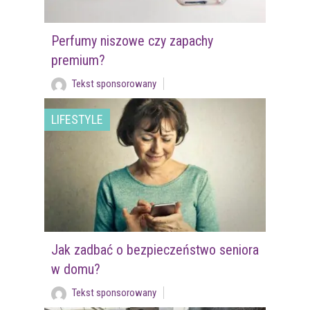
Perfumy niszowe czy zapachy
premium?
Tekst sponsorowany
LIFESTYLE
Jak zadbać o bezpieczeństwo seniora
w domu?
Tekst sponsorowany