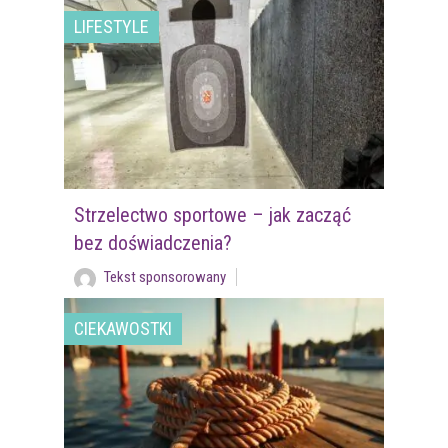
LIFESTYLE
Strzelectwo sportowe – jak zacząć
bez doświadczenia?
Tekst sponsorowany
CIEKAWOSTKI