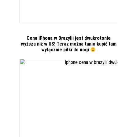
Cena iPhona w Brazylii jest dwukrotonie
wyższa niż w US! Teraz można tanio kupić tam
wyłącznie piłki do nogi