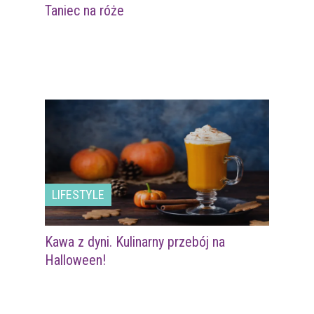
Taniec na róże
LIFESTYLE
Kawa z dyni. Kulinarny przebój na
Halloween!