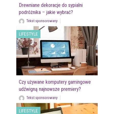
Drewniane dekoracje do sypialni
podróżnika – jakie wybrać?
Tekst sponsorowany
LIFESTYLE
Czy używane komputery gamingowe
udźwigną najnowsze premiery?
Tekst sponsorowany
LIFESTYLE