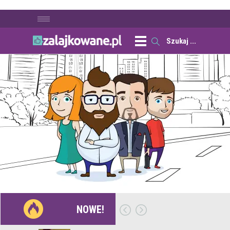
NOWE!