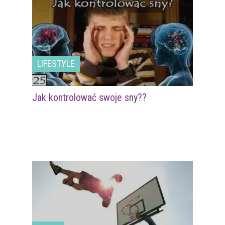
LIFESTYLE
Jak kontrolować swoje sny??