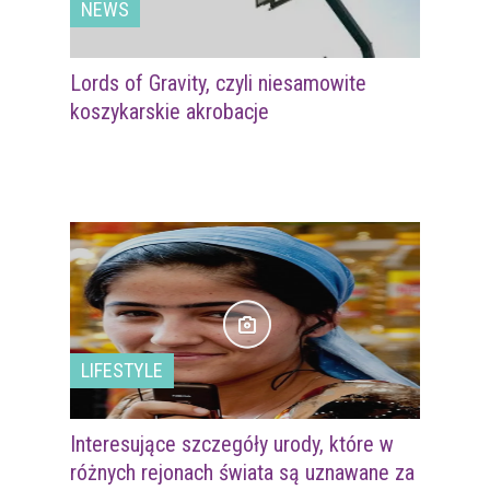
NEWS
Lords of Gravity, czyli niesamowite
koszykarskie akrobacje
LIFESTYLE
Interesujące szczegóły urody, które w
różnych rejonach świata są uznawane za