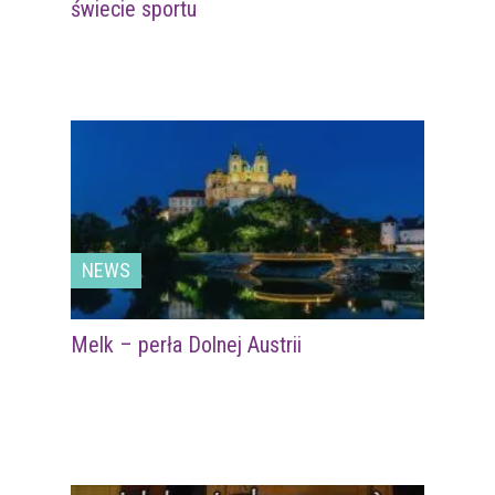
świecie sportu
NEWS
Melk – perła Dolnej Austrii