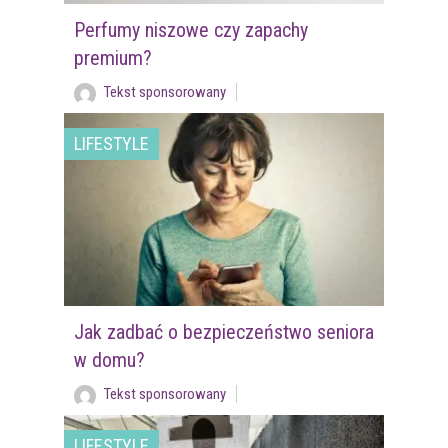
Perfumy niszowe czy zapachy
premium?
Tekst sponsorowany
LIFESTYLE
Jak zadbać o bezpieczeństwo seniora
w domu?
Tekst sponsorowany
LIFESTYLE