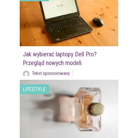
Jak wybierać laptopy Dell Pro?
Przegląd nowych modeli
Tekst sponsorowany
LIFESTYLE