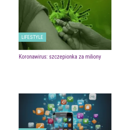
LIFESTYLE
Koronawirus: szczepionka za miliony