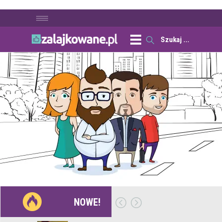
NOWE!