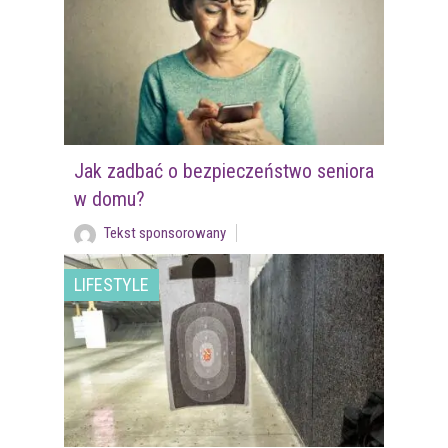
Jak zadbać o bezpieczeństwo seniora
w domu?
Tekst sponsorowany
LIFESTYLE