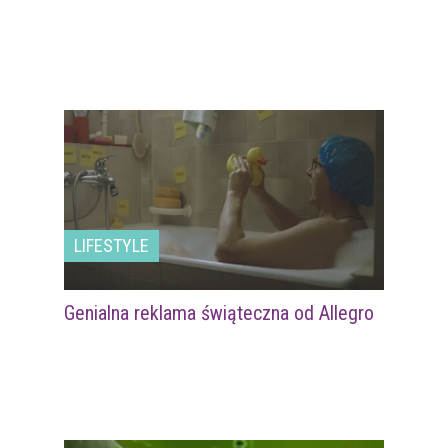
LIFESTYLE
Genialna reklama świąteczna od Allegro