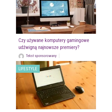
Czy używane komputery gamingowe
udźwigną najnowsze premiery?
Tekst sponsorowany
LIFESTYLE