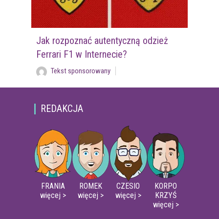
Jak rozpoznać autentyczną odzież
Ferrari F1 w Internecie?
Tekst sponsorowany
REDAKCJA
FRANIA
ROMEK
CZESIO
KORPO
więcej >
więcej >
więcej >
KRZYŚ
więcej >