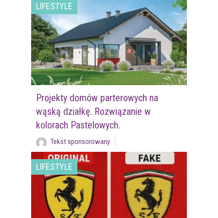
LIFESTYLE
Projekty domów parterowych na
wąską działkę. Rozwiązanie w
kolorach Pastelowych.
Tekst sponsorowany
LIFESTYLE