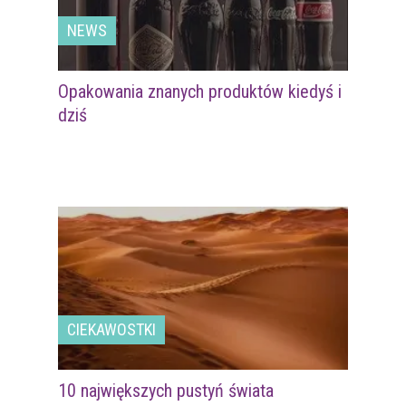
NEWS
Opakowania znanych produktów kiedyś i
dziś
CIEKAWOSTKI
10 największych pustyń świata