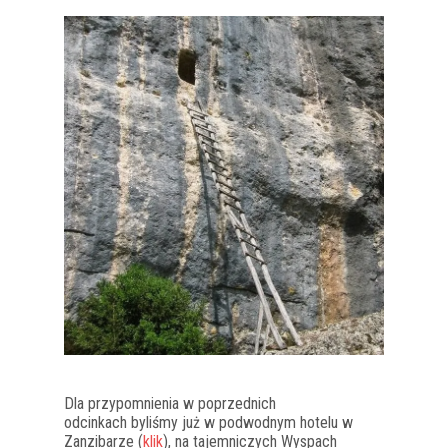
Dla przypomnienia w poprzednich
odcinkach byliśmy już w podwodnym hotelu w
Zanzibarze (
klik
), na tajemniczych Wyspach