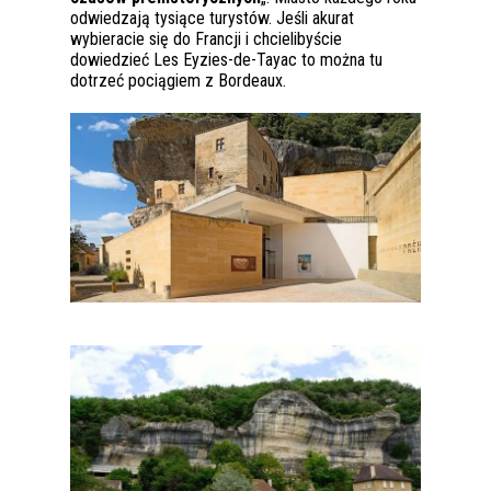
odwiedzają tysiące turystów. Jeśli akurat
wybieracie się do Francji i chcielibyście
dowiedzieć Les Eyzies-de-Tayac to można tu
dotrzeć pociągiem z Bordeaux.