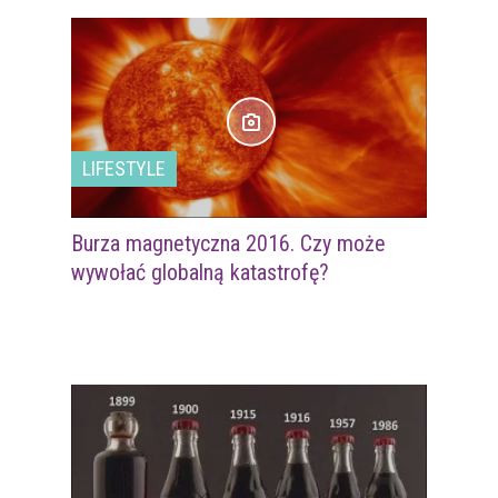
LIFESTYLE
Burza magnetyczna 2016. Czy może
wywołać globalną katastrofę?