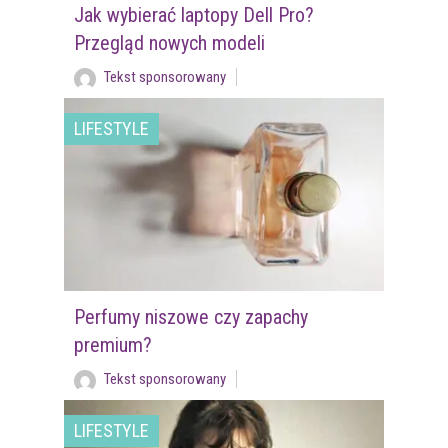
Jak wybierać laptopy Dell Pro?
Przegląd nowych modeli
Tekst sponsorowany
LIFESTYLE
Perfumy niszowe czy zapachy
premium?
Tekst sponsorowany
LIFESTYLE