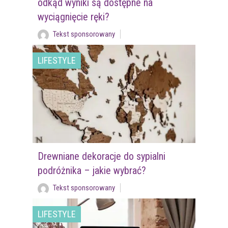
odkąd wyniki są dostępne na
wyciągnięcie ręki?
Tekst sponsorowany
LIFESTYLE
Drewniane dekoracje do sypialni
podróżnika – jakie wybrać?
Tekst sponsorowany
LIFESTYLE