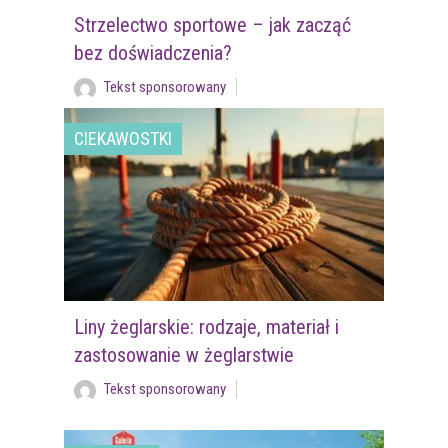
Strzelectwo sportowe – jak zacząć
bez doświadczenia?
Tekst sponsorowany
CIEKAWOSTKI
Liny żeglarskie: rodzaje, materiał i
zastosowanie w żeglarstwie
Tekst sponsorowany