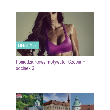
LIFESTYLE
Poniedziałkowy motywator Czesia –
odcinek 3