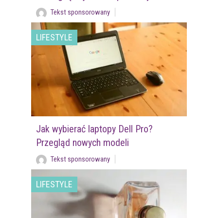
Tekst sponsorowany
LIFESTYLE
Jak wybierać laptopy Dell Pro?
Przegląd nowych modeli
Tekst sponsorowany
LIFESTYLE