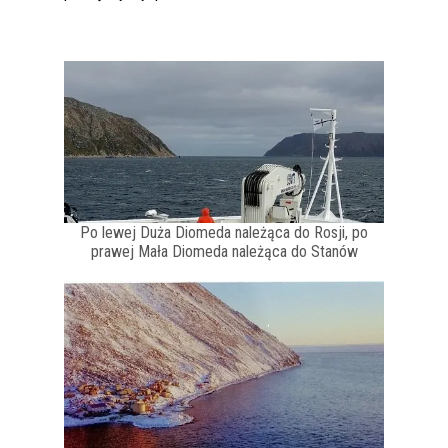
Po lewej Duża Diomeda należąca do Rosji, po
prawej Mała Diomeda należąca do Stanów