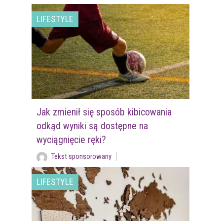
LIFESTYLE
Jak zmienił się sposób kibicowania
odkąd wyniki są dostępne na
wyciągnięcie ręki?
Tekst sponsorowany
LIFESTYLE