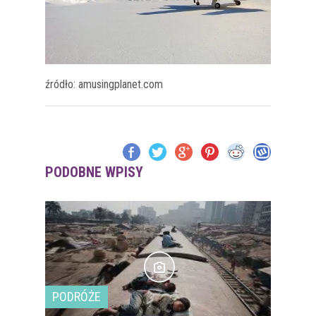
źródło: amusingplanet.com
PODOBNE WPISY
PODRÓŻE