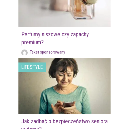
Perfumy niszowe czy zapachy
premium?
Tekst sponsorowany
LIFESTYLE
Jak zadbać o bezpieczeństwo seniora