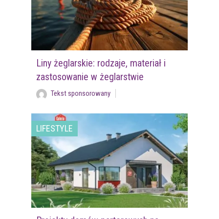
Liny żeglarskie: rodzaje, materiał i
zastosowanie w żeglarstwie
Tekst sponsorowany
LIFESTYLE