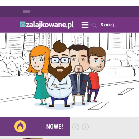
NOWE!