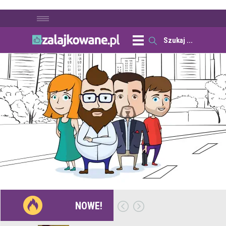
NOWE!