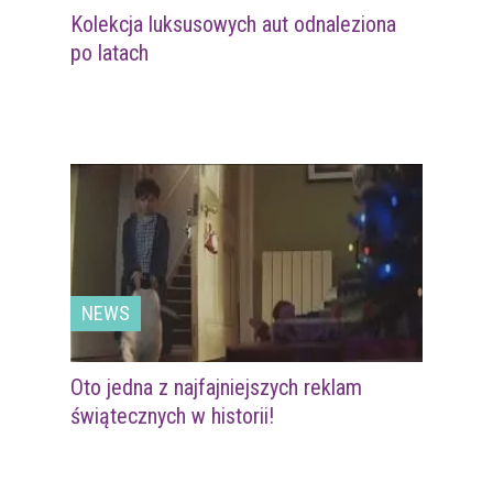
Kolekcja luksusowych aut odnaleziona
po latach
NEWS
Oto jedna z najfajniejszych reklam
świątecznych w historii!