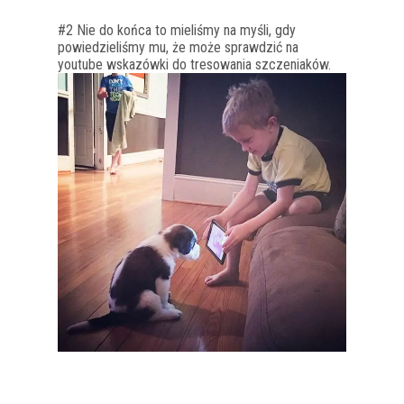
#2 Nie do końca to mieliśmy na myśli, gdy
powiedzieliśmy mu, że może sprawdzić na
youtube wskazówki do tresowania szczeniaków.