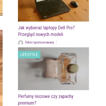
Jak wybierać laptopy Dell Pro?
Przegląd nowych modeli
Tekst sponsorowany
LIFESTYLE
Perfumy niszowe czy zapachy
premium?