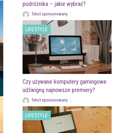
podróżnika – jakie wybrać?
Tekst sponsorowany
LIFESTYLE
Czy używane komputery gamingowe
udźwigną najnowsze premiery?
Tekst sponsorowany
LIFESTYLE