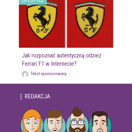
Jak rozpoznać autentyczną odzież
Ferrari F1 w Internecie?
Tekst sponsorowany
REDAKCJA