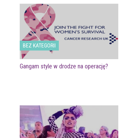
BEZ KATEGORII
Gangam style w drodze na operację?