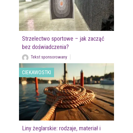
Strzelectwo sportowe – jak zacząć
bez doświadczenia?
Tekst sponsorowany
CIEKAWOSTKI
Liny żeglarskie: rodzaje, materiał i