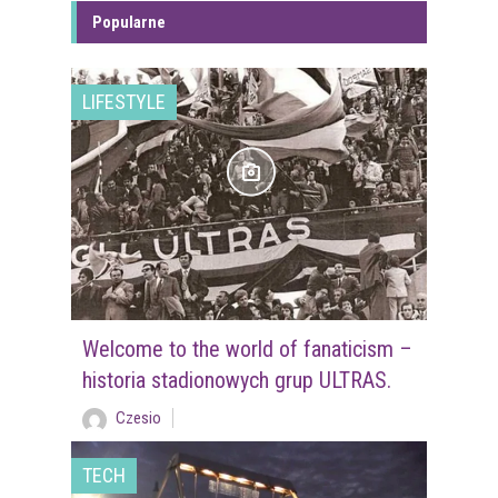
Popularne
LIFESTYLE
Welcome to the world of fanaticism –
historia stadionowych grup ULTRAS.
Czesio
TECH