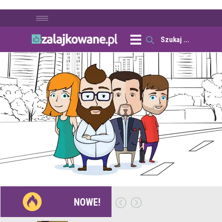
NOWE!