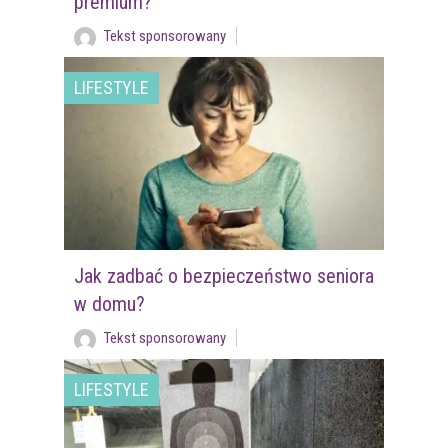
premium?
Tekst sponsorowany
LIFESTYLE
Jak zadbać o bezpieczeństwo seniora
w domu?
Tekst sponsorowany
LIFESTYLE