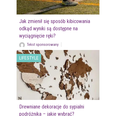
Jak zmienił się sposób kibicowania
odkąd wyniki są dostępne na
wyciągnięcie ręki?
Tekst sponsorowany
LIFESTYLE
Drewniane dekoracje do sypialni
podróżnika – jakie wybrać?