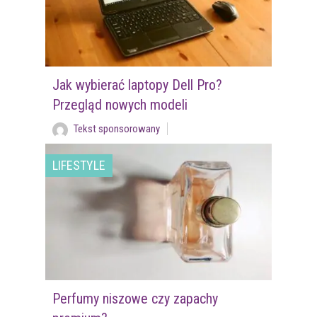
Jak wybierać laptopy Dell Pro?
Przegląd nowych modeli
Tekst sponsorowany
LIFESTYLE
Perfumy niszowe czy zapachy