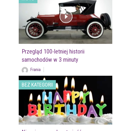
Przegląd 100-letniej historii
samochodów w 3 minuty
Frania
BEZ KATEGORII