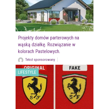
Projekty domów parterowych na
wąską działkę. Rozwiązanie w
kolorach Pastelowych.
Tekst sponsorowany
LIFESTYLE