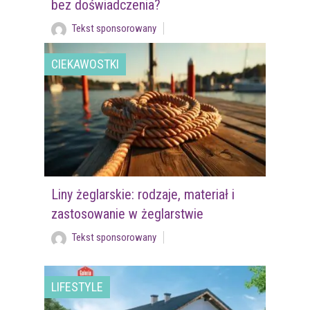
bez doświadczenia?
Tekst sponsorowany
CIEKAWOSTKI
Liny żeglarskie: rodzaje, materiał i
zastosowanie w żeglarstwie
Tekst sponsorowany
LIFESTYLE