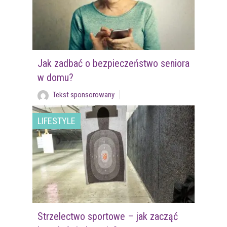
Jak zadbać o bezpieczeństwo seniora
w domu?
Tekst sponsorowany
LIFESTYLE
Strzelectwo sportowe – jak zacząć