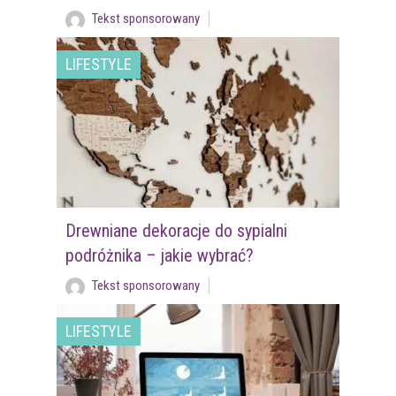
Tekst sponsorowany
LIFESTYLE
Drewniane dekoracje do sypialni
podróżnika – jakie wybrać?
Tekst sponsorowany
LIFESTYLE