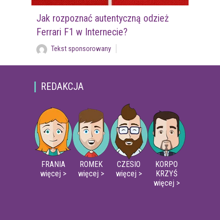
Jak rozpoznać autentyczną odzież
Ferrari F1 w Internecie?
Tekst sponsorowany
REDAKCJA
FRANIA
ROMEK
CZESIO
KORPO
więcej >
więcej >
więcej >
KRZYŚ
więcej >