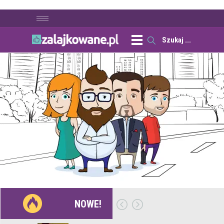
NOWE!