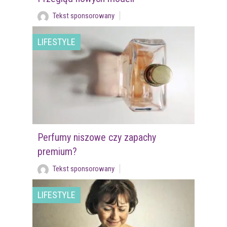
Tekst sponsorowany
LIFESTYLE
Perfumy niszowe czy zapachy
premium?
Tekst sponsorowany
LIFESTYLE