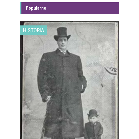
Popularne
HISTORIA