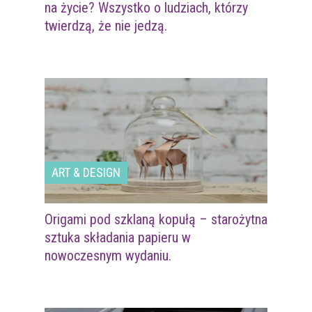
na życie? Wszystko o ludziach, którzy
twierdzą, że nie jedzą.
ART & DESIGN
Origami pod szklaną kopułą – starożytna
sztuka składania papieru w
nowoczesnym wydaniu.