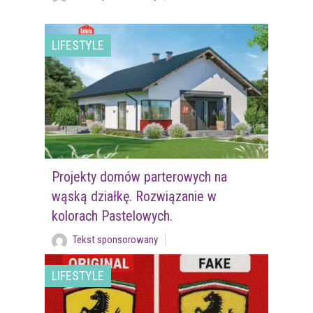
LIFESTYLE
Projekty domów parterowych na
wąską działkę. Rozwiązanie w
kolorach Pastelowych.
Tekst sponsorowany
LIFESTYLE