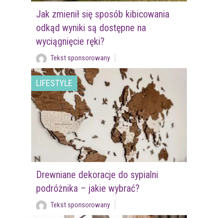
Jak zmienił się sposób kibicowania
odkąd wyniki są dostępne na
wyciągnięcie ręki?
Tekst sponsorowany
LIFESTYLE
Drewniane dekoracje do sypialni
podróżnika – jakie wybrać?
Tekst sponsorowany