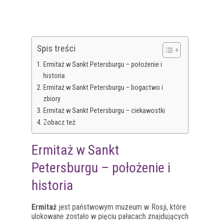
Spis treści
Ermitaż w Sankt Petersburgu – położenie i
historia
Ermitaż w Sankt Petersburgu – bogactwo i
zbiory
Ermitaż w Sankt Petersburgu – ciekawostki
Zobacz też:
Ermitaż w Sankt
Petersburgu – położenie i
historia
Ermitaż
jest państwowym muzeum w Rosji, które
ulokowane zostało w pięciu pałacach znajdujących