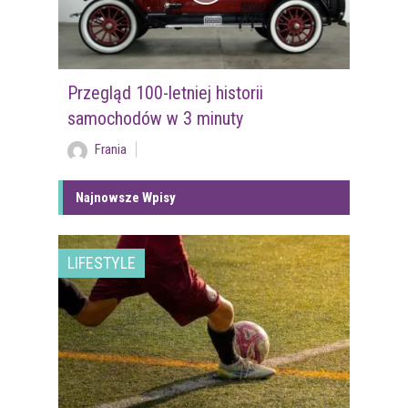
Przegląd 100-letniej historii
samochodów w 3 minuty
Frania
Najnowsze Wpisy
LIFESTYLE