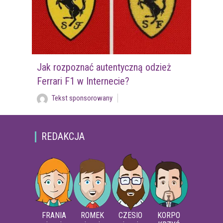
Jak rozpoznać autentyczną odzież
Ferrari F1 w Internecie?
Tekst sponsorowany
REDAKCJA
FRANIA
ROMEK
CZESIO
KORPO