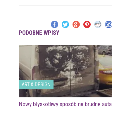
PODOBNE WPISY
ART & DESIGN
Nowy błyskotliwy sposób na brudne auta