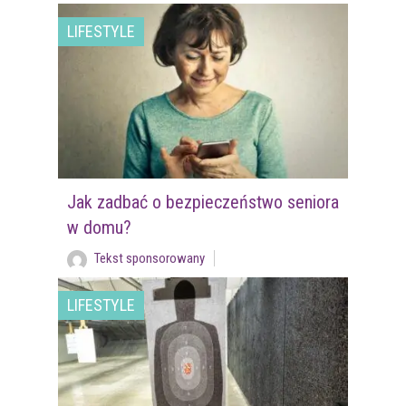
LIFESTYLE
Jak zadbać o bezpieczeństwo seniora
w domu?
Tekst sponsorowany
LIFESTYLE