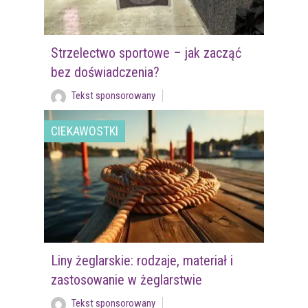
Strzelectwo sportowe – jak zacząć
bez doświadczenia?
Tekst sponsorowany
CIEKAWOSTKI
Liny żeglarskie: rodzaje, materiał i
zastosowanie w żeglarstwie
Tekst sponsorowany