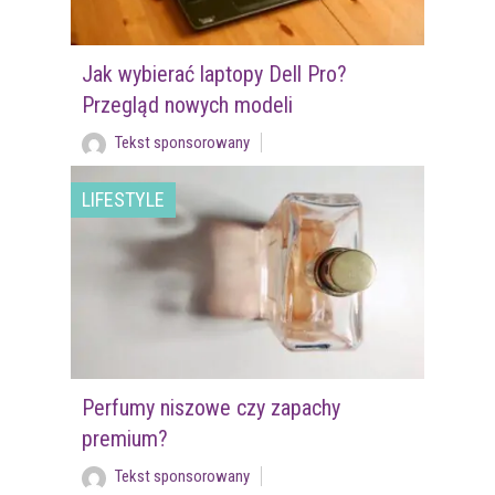
Jak wybierać laptopy Dell Pro?
Przegląd nowych modeli
Tekst sponsorowany
LIFESTYLE
Perfumy niszowe czy zapachy
premium?
Tekst sponsorowany