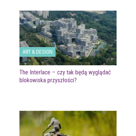
ART & DESIGN
The Interlace – czy tak będą wyglądać
blokowiska przyszłości?