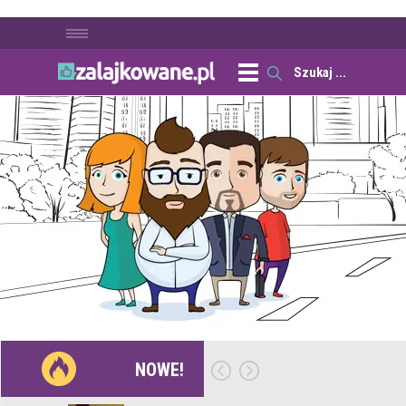
NOWE!