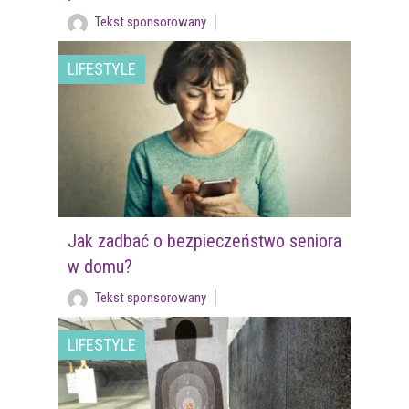
Tekst sponsorowany
LIFESTYLE
Jak zadbać o bezpieczeństwo seniora
w domu?
Tekst sponsorowany
LIFESTYLE