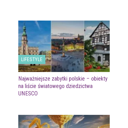
LIFESTYLE
Najważniejsze zabytki polskie – obiekty
na liście światowego dziedzictwa
UNESCO