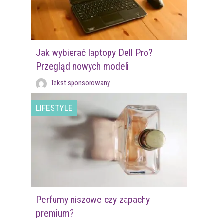
Jak wybierać laptopy Dell Pro?
Przegląd nowych modeli
Tekst sponsorowany
LIFESTYLE
Perfumy niszowe czy zapachy
premium?