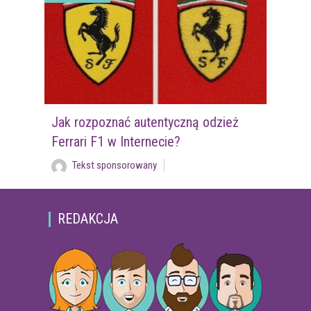
Jak rozpoznać autentyczną odzież
Ferrari F1 w Internecie?
Tekst sponsorowany
REDAKCJA