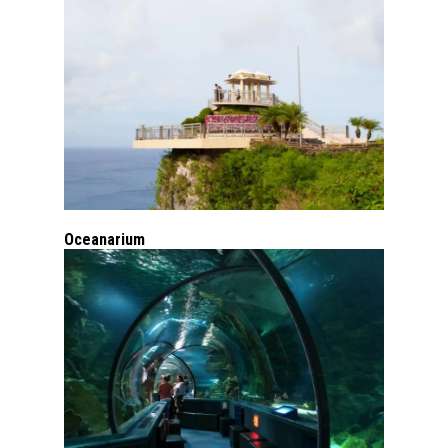
Oceanarium