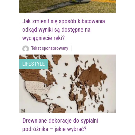
Jak zmienił się sposób kibicowania
odkąd wyniki są dostępne na
wyciągnięcie ręki?
Tekst sponsorowany
LIFESTYLE
Drewniane dekoracje do sypialni
podróżnika – jakie wybrać?