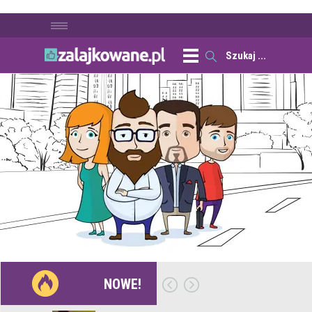
NOWE!