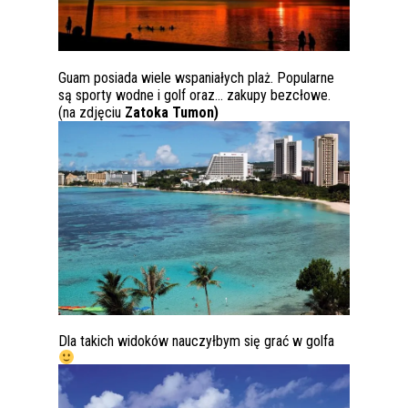
Guam posiada wiele wspaniałych plaż. Popularne
są sporty wodne i golf oraz… zakupy bezcłowe.
(na zdjęciu
Zatoka Tumon)
Dla takich widoków nauczyłbym się grać w golfa