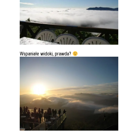
Wspaniałe widoki, prawda?