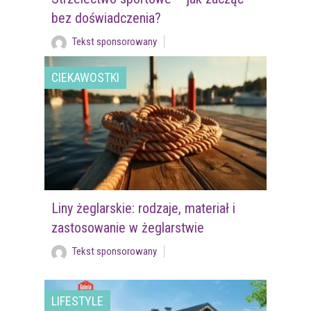
bez doświadczenia?
Tekst sponsorowany
CIEKAWOSTKI
Liny żeglarskie: rodzaje, materiał i
zastosowanie w żeglarstwie
Tekst sponsorowany
LIFESTYLE