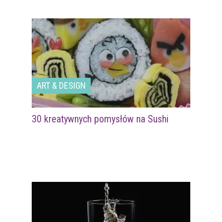
ART & DESIGN
30 kreatywnych pomysłów na Sushi