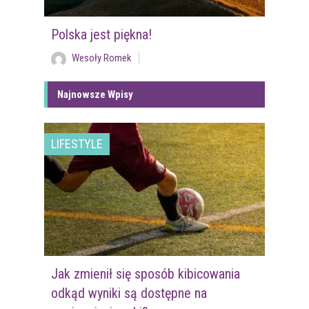
Polska jest piękna!
Wesoły Romek
Najnowsze Wpisy
LIFESTYLE
Jak zmienił się sposób kibicowania
odkąd wyniki są dostępne na