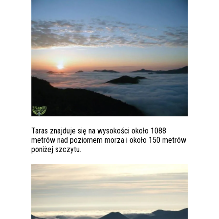
Taras znajduje się na wysokości około 1088
metrów nad poziomem morza i około 150 metrów
poniżej szczytu.