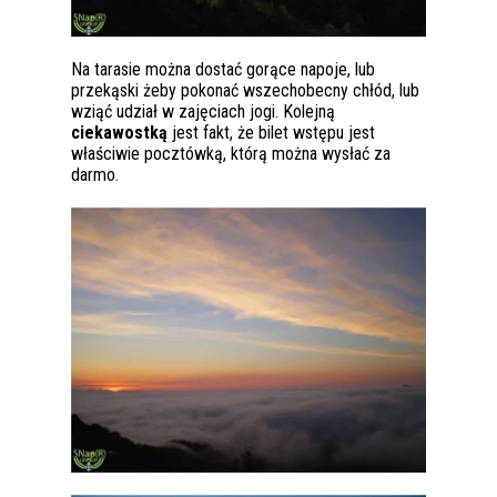
Na tarasie można dostać gorące napoje, lub
przekąski żeby pokonać wszechobecny chłód, lub
wziąć udział w zajęciach jogi. Kolejną
ciekawostką
jest fakt, że bilet wstępu jest
właściwie pocztówką, którą można wysłać za
darmo.