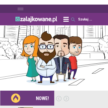
NOWE!