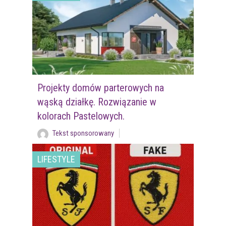
Projekty domów parterowych na
wąską działkę. Rozwiązanie w
kolorach Pastelowych.
Tekst sponsorowany
LIFESTYLE