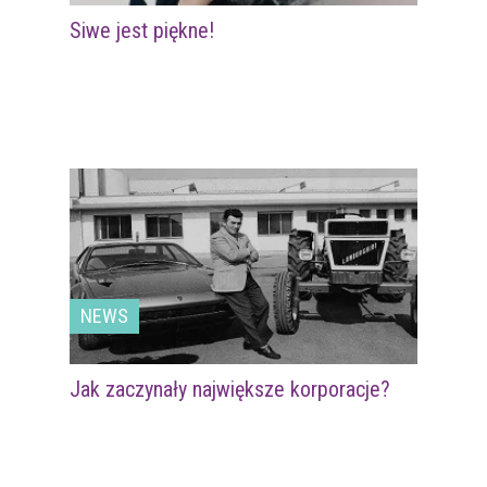
Siwe jest piękne!
NEWS
Jak zaczynały największe korporacje?