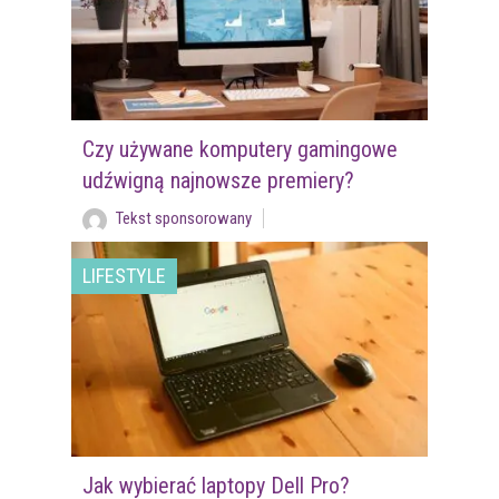
Czy używane komputery gamingowe
udźwigną najnowsze premiery?
Tekst sponsorowany
LIFESTYLE
Jak wybierać laptopy Dell Pro?