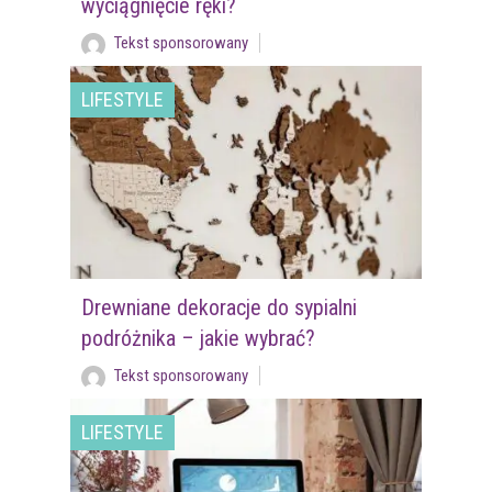
wyciągnięcie ręki?
Tekst sponsorowany
LIFESTYLE
Drewniane dekoracje do sypialni
podróżnika – jakie wybrać?
Tekst sponsorowany
LIFESTYLE