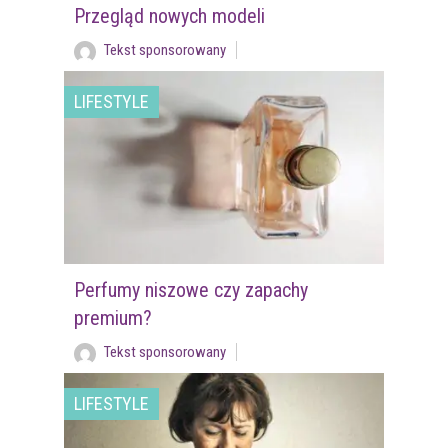
Przegląd nowych modeli
Tekst sponsorowany
LIFESTYLE
Perfumy niszowe czy zapachy
premium?
Tekst sponsorowany
LIFESTYLE