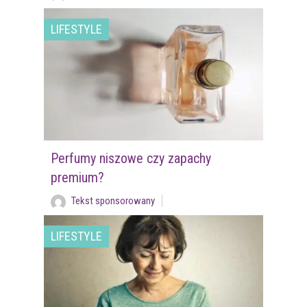
LIFESTYLE
Perfumy niszowe czy zapachy
premium?
Tekst sponsorowany
LIFESTYLE