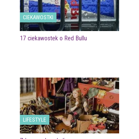
CIEKAWOSTKI
17 ciekawostek o Red Bullu
LIFESTYLE