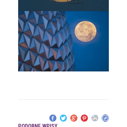
PODOBNE WPISY