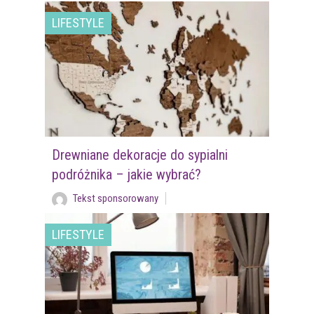
LIFESTYLE
Drewniane dekoracje do sypialni
podróżnika – jakie wybrać?
Tekst sponsorowany
LIFESTYLE