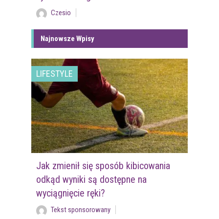
Czesio
Najnowsze Wpisy
LIFESTYLE
Jak zmienił się sposób kibicowania
odkąd wyniki są dostępne na
wyciągnięcie ręki?
Tekst sponsorowany