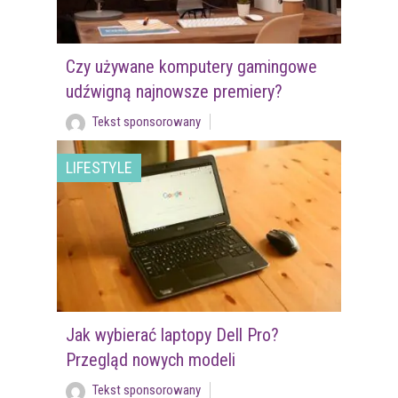
Czy używane komputery gamingowe
udźwigną najnowsze premiery?
Tekst sponsorowany
LIFESTYLE
Jak wybierać laptopy Dell Pro?
Przegląd nowych modeli
Tekst sponsorowany