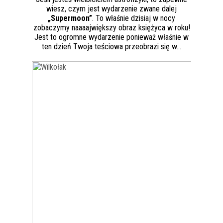
wiesz, czym jest wydarzenie zwane dalej
„Supermoon”
. To właśnie dzisiaj w nocy
zobaczymy naaaajwiększy obraz księżyca w roku!
Jest to ogromne wydarzenie ponieważ właśnie w
ten dzień Twoja teściowa przeobrazi się w…