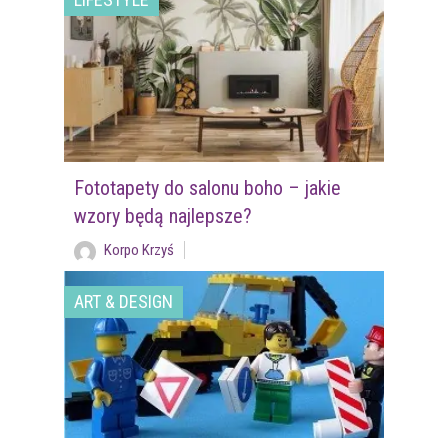
Fototapety do salonu boho – jakie
wzory będą najlepsze?
Korpo Krzyś
ART & DESIGN