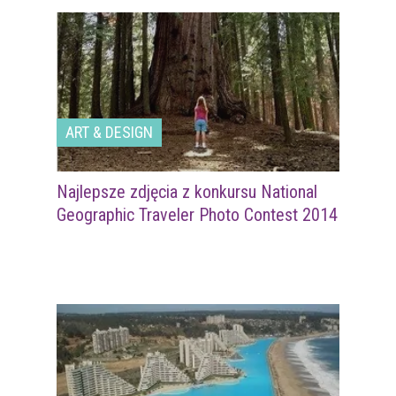
ART & DESIGN
Najlepsze zdjęcia z konkursu National
Geographic Traveler Photo Contest 2014