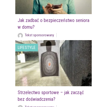
Jak zadbać o bezpieczeństwo seniora
w domu?
Tekst sponsorowany
LIFESTYLE
Strzelectwo sportowe – jak zacząć
bez doświadczenia?