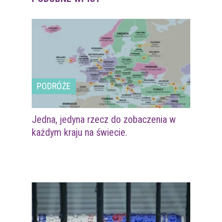
PODRÓŻE
Jedna, jedyna rzecz do zobaczenia w
każdym kraju na świecie.