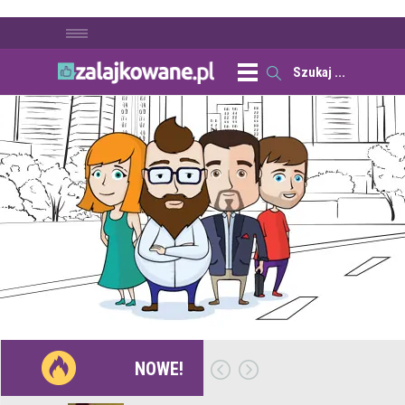
NOWE!