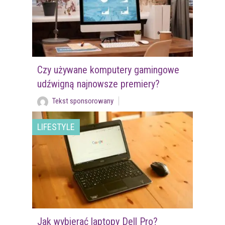
Czy używane komputery gamingowe
udźwigną najnowsze premiery?
Tekst sponsorowany
LIFESTYLE
Jak wybierać laptopy Dell Pro?