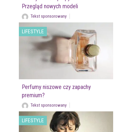
Przegląd nowych modeli
Tekst sponsorowany
LIFESTYLE
Perfumy niszowe czy zapachy
premium?
Tekst sponsorowany
LIFESTYLE