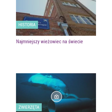
HISTORIA
Najmniejszy wieżowiec na świecie
ZWIERZĘTA