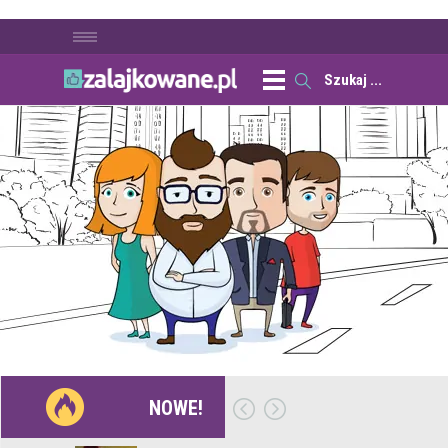
NOWE!