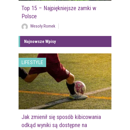
Top 15 – Najpiękniejsze zamki w
Polsce
Wesoły Romek
Najnowsze Wpisy
LIFESTYLE
Jak zmienił się sposób kibicowania
odkąd wyniki są dostępne na