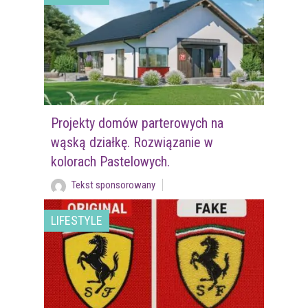
Projekty domów parterowych na
wąską działkę. Rozwiązanie w
kolorach Pastelowych.
Tekst sponsorowany
LIFESTYLE