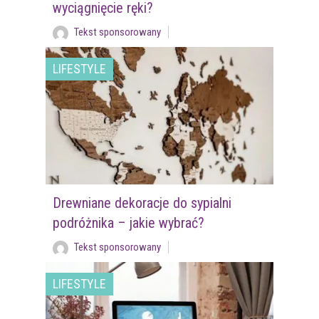
wyciągnięcie ręki?
Tekst sponsorowany
LIFESTYLE
Drewniane dekoracje do sypialni
podróżnika – jakie wybrać?
Tekst sponsorowany
LIFESTYLE