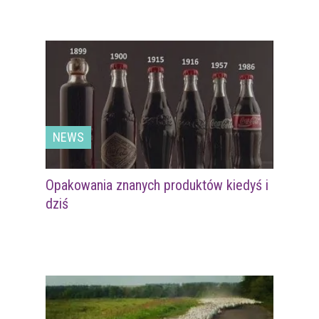
NEWS
Opakowania znanych produktów kiedyś i
dziś