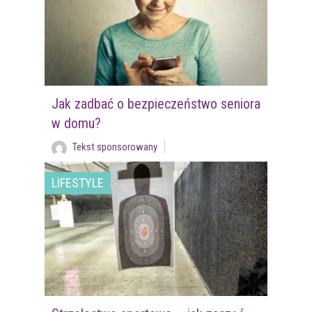
Jak zadbać o bezpieczeństwo seniora
w domu?
Tekst sponsorowany
LIFESTYLE