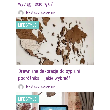
wyciągnięcie ręki?
Tekst sponsorowany
LIFESTYLE
Drewniane dekoracje do sypialni
podróżnika – jakie wybrać?
Tekst sponsorowany
LIFESTYLE