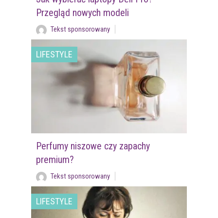
Przegląd nowych modeli
Tekst sponsorowany
LIFESTYLE
Perfumy niszowe czy zapachy
premium?
Tekst sponsorowany
LIFESTYLE