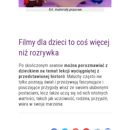
fot. materiały prasowe
Filmy dla dzieci to coś więcej
niż rozrywka
Po skończonym seansie
można porozmawiać z
dzieckiem na temat lekcji wyciągniętej z
przedstawionej historii
. Maluchy często nie
tylko poznają świat i przeżywają fascynujące i
pouczające przygody wraz ze swoimi ulubionymi
postaciami, lecz także uczą się od nich istotnych
wartości, takich jak uczciwość, rodzina, przyjaźń,
wiara w swoje marzenia.