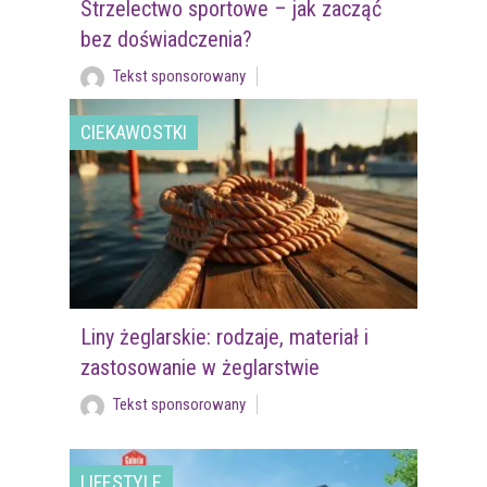
Strzelectwo sportowe – jak zacząć
bez doświadczenia?
Tekst sponsorowany
CIEKAWOSTKI
Liny żeglarskie: rodzaje, materiał i
zastosowanie w żeglarstwie
Tekst sponsorowany
LIFESTYLE