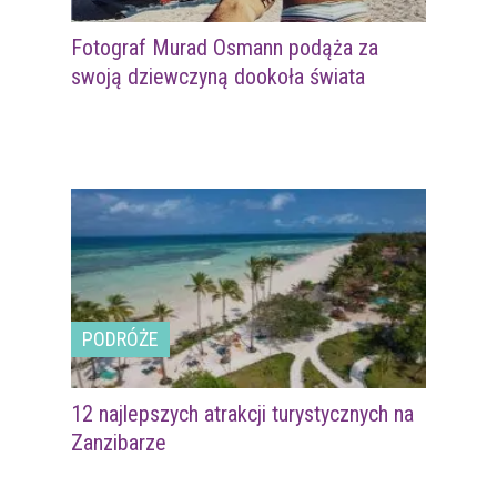
Fotograf Murad Osmann podąża za
swoją dziewczyną dookoła świata
PODRÓŻE
12 najlepszych atrakcji turystycznych na
Zanzibarze