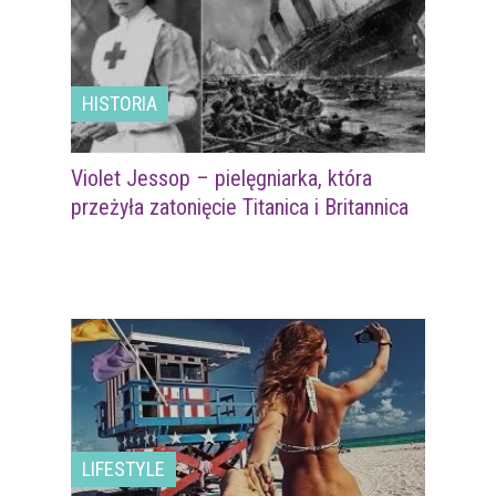
HISTORIA
Violet Jessop – pielęgniarka, która
przeżyła zatonięcie Titanica i Britannica
LIFESTYLE