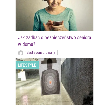
Jak zadbać o bezpieczeństwo seniora
w domu?
Tekst sponsorowany
LIFESTYLE