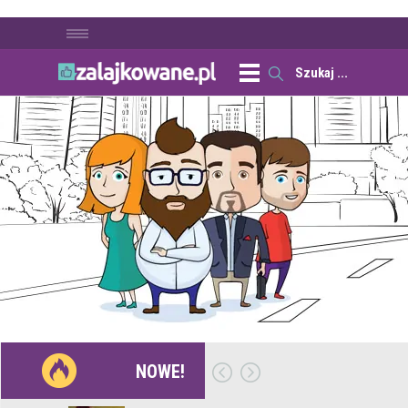
NOWE!