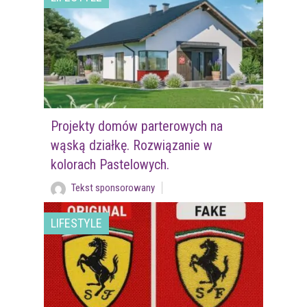
Projekty domów parterowych na
wąską działkę. Rozwiązanie w
kolorach Pastelowych.
Tekst sponsorowany
LIFESTYLE