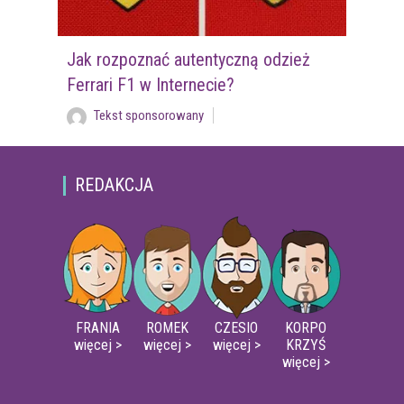
Jak rozpoznać autentyczną odzież
Ferrari F1 w Internecie?
Tekst sponsorowany
REDAKCJA
FRANIA
ROMEK
CZESIO
KORPO
więcej >
więcej >
więcej >
KRZYŚ
więcej >