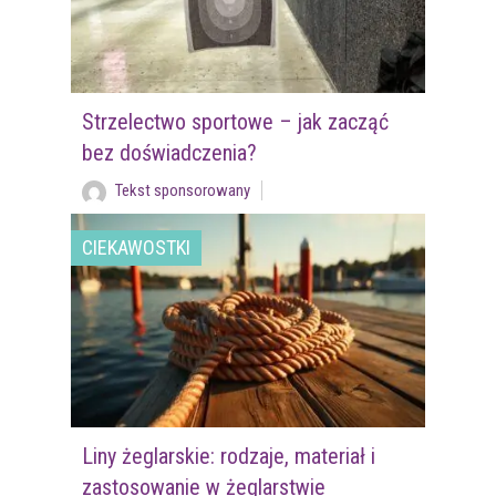
Strzelectwo sportowe – jak zacząć
bez doświadczenia?
Tekst sponsorowany
CIEKAWOSTKI
Liny żeglarskie: rodzaje, materiał i
zastosowanie w żeglarstwie