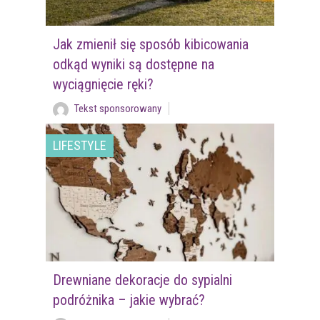
Jak zmienił się sposób kibicowania
odkąd wyniki są dostępne na
wyciągnięcie ręki?
Tekst sponsorowany
LIFESTYLE
Drewniane dekoracje do sypialni
podróżnika – jakie wybrać?