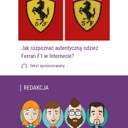
Jak rozpoznać autentyczną odzież
Ferrari F1 w Internecie?
Tekst sponsorowany
REDAKCJA