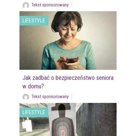
Tekst sponsorowany
LIFESTYLE
Jak zadbać o bezpieczeństwo seniora
w domu?
Tekst sponsorowany
LIFESTYLE