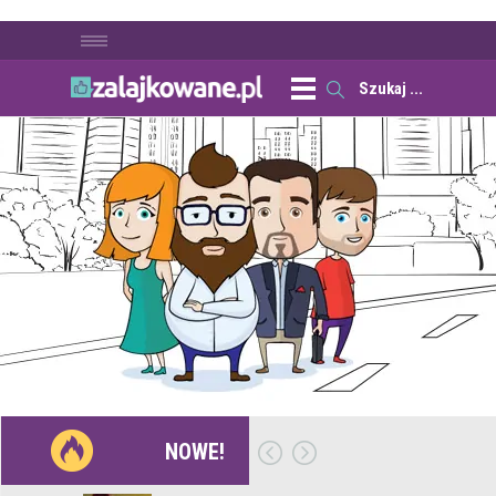
NOWE!