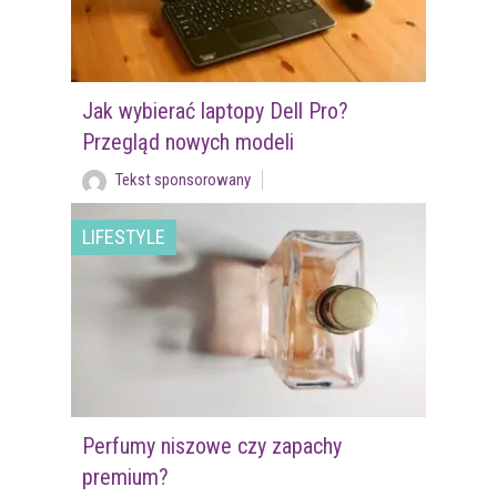
Jak wybierać laptopy Dell Pro?
Przegląd nowych modeli
Tekst sponsorowany
LIFESTYLE
Perfumy niszowe czy zapachy
premium?