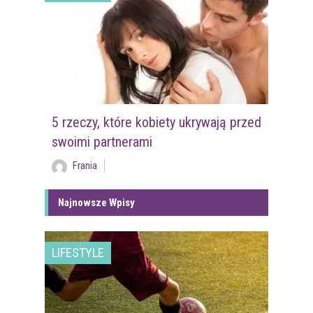
5 rzeczy, które kobiety ukrywają przed
swoimi partnerami
Frania
Najnowsze Wpisy
LIFESTYLE