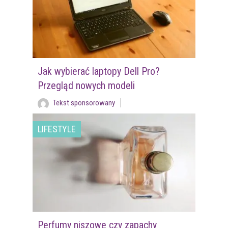
Jak wybierać laptopy Dell Pro?
Przegląd nowych modeli
Tekst sponsorowany
LIFESTYLE
Perfumy niszowe czy zapachy