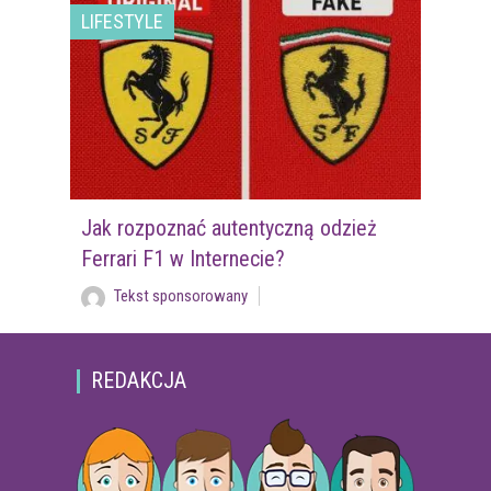
LIFESTYLE
Jak rozpoznać autentyczną odzież
Ferrari F1 w Internecie?
Tekst sponsorowany
REDAKCJA