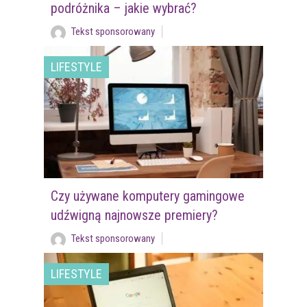
podróżnika – jakie wybrać?
Tekst sponsorowany
LIFESTYLE
Czy używane komputery gamingowe
udźwigną najnowsze premiery?
Tekst sponsorowany
LIFESTYLE