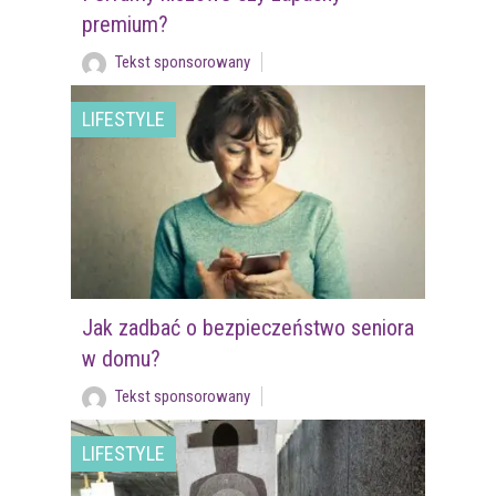
premium?
Tekst sponsorowany
LIFESTYLE
Jak zadbać o bezpieczeństwo seniora
w domu?
Tekst sponsorowany
LIFESTYLE