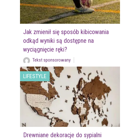
Jak zmienił się sposób kibicowania
odkąd wyniki są dostępne na
wyciągnięcie ręki?
Tekst sponsorowany
LIFESTYLE
Drewniane dekoracje do sypialni