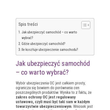
Spis treści
Jak ubezpieczyć samochód – co warto
wybrać?
Gdzie ubezpieczyć samochód?
Ile kosztuje ubezpieczenie samochodu?
Jak ubezpieczyć samochód
– co warto wybrać?
Wybór ubezpieczenia OC jest całkiem prosty,
ogranicza się bowiem do porównania cen
poszczególnych produktów. Wynika to z faktu, że
zakres ochrony OC jest regulowany
ustawowo, czyli musi być taki sam w każdym
towarzystwie ubezpieczeniowym
. Wniosek jest