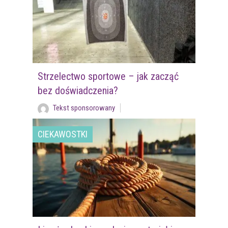
Strzelectwo sportowe – jak zacząć
bez doświadczenia?
Tekst sponsorowany
CIEKAWOSTKI