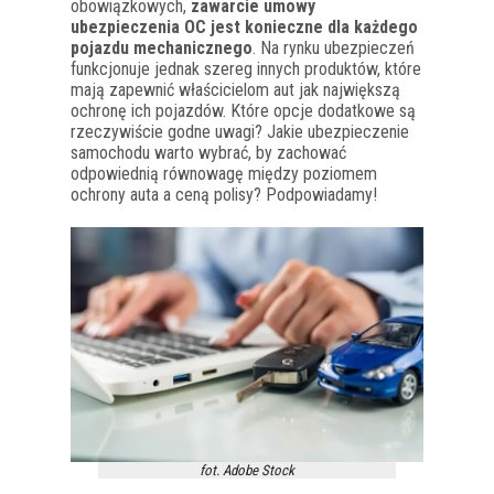
obowiązkowych,
zawarcie umowy
ubezpieczenia OC jest konieczne dla każdego
pojazdu mechanicznego
. Na rynku ubezpieczeń
funkcjonuje jednak szereg innych produktów, które
mają zapewnić właścicielom aut jak największą
ochronę ich pojazdów. Które opcje dodatkowe są
rzeczywiście godne uwagi? Jakie ubezpieczenie
samochodu warto wybrać, by zachować
odpowiednią równowagę między poziomem
ochrony auta a ceną polisy? Podpowiadamy!
fot. Adobe Stock