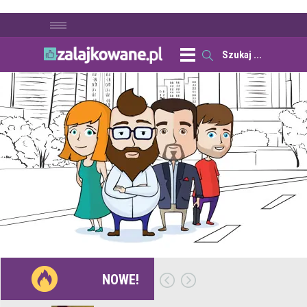
NOWE!