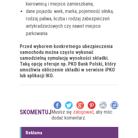
kierownicą i miejsce zamieszkania,
dane pojazdu: wiek, marka, pojemność silnika,
rodzaj paliwa, liczba i rodzaj zabezpieczeń
antykradzieżowych czy nawet miejsce
parkowania.
Przed wyborem konkretnego ubezpieczenia
samochodu można często wykonać
samodzielną symulację wysokości składki.
Taką opcję oferuje np. PKO Bank Polski, który
umożliwia obliczenie składki w serwisie iPKO
lub aplikacji IKO.
SKOMENTUJ
Musisz się
zalogować
, aby móc
dodać komentarz.
Reklama