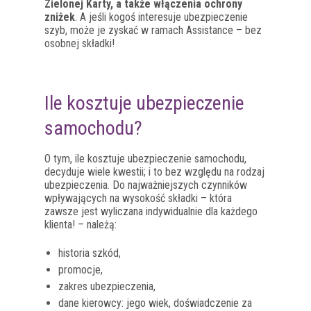
Zielonej Karty, a także włączenia ochrony
zniżek
. A jeśli kogoś interesuje ubezpieczenie
szyb, może je zyskać w ramach Assistance – bez
osobnej składki!
Ile kosztuje ubezpieczenie
samochodu?
O tym, ile kosztuje ubezpieczenie samochodu,
decyduje wiele kwestii; i to bez względu na rodzaj
ubezpieczenia. Do najważniejszych czynników
wpływających na wysokość składki – która
zawsze jest wyliczana indywidualnie dla każdego
klienta! – należą:
historia szkód,
promocje,
zakres ubezpieczenia,
dane kierowcy: jego wiek, doświadczenie za