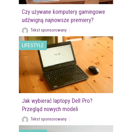
Czy używane komputery gamingowe
udźwigną najnowsze premiery?
Tekst sponsorowany
LIFESTYLE
Jak wybierać laptopy Dell Pro?
Przegląd nowych modeli
Tekst sponsorowany