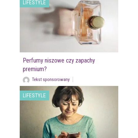
LIFESTYLE
Perfumy niszowe czy zapachy
premium?
Tekst sponsorowany
LIFESTYLE