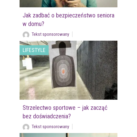
Jak zadbać o bezpieczeństwo seniora
w domu?
Tekst sponsorowany
LIFESTYLE
Strzelectwo sportowe – jak zacząć
bez doświadczenia?
Tekst sponsorowany