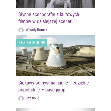
Słynne scenografie z kultowych
filmów w dzisiejszej scenerii
Wesoły Romek
BEZ KATEGORII
Ciekawy pomysł na nudne niedzielne
popołudnie – base jump
Czesio