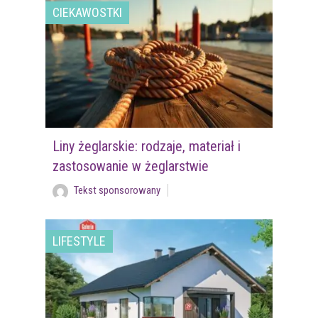
CIEKAWOSTKI
Liny żeglarskie: rodzaje, materiał i
zastosowanie w żeglarstwie
Tekst sponsorowany
LIFESTYLE