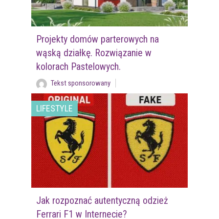
Projekty domów parterowych na
wąską działkę. Rozwiązanie w
kolorach Pastelowych.
Tekst sponsorowany
LIFESTYLE
Jak rozpoznać autentyczną odzież
Ferrari F1 w Internecie?