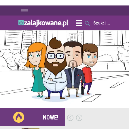
NOWE!