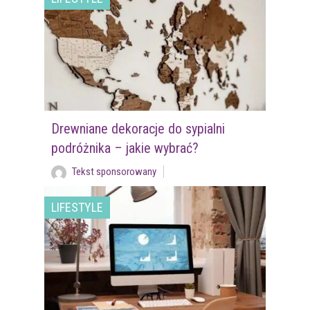
Drewniane dekoracje do sypialni
podróżnika – jakie wybrać?
Tekst sponsorowany
LIFESTYLE