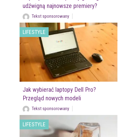
udźwigną najnowsze premiery?
Tekst sponsorowany
LIFESTYLE
Jak wybierać laptopy Dell Pro?
Przegląd nowych modeli
Tekst sponsorowany
LIFESTYLE