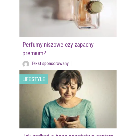
Perfumy niszowe czy zapachy
premium?
Tekst sponsorowany
LIFESTYLE