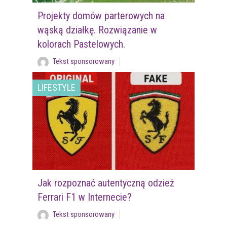
Projekty domów parterowych na
wąską działkę. Rozwiązanie w
kolorach Pastelowych.
Tekst sponsorowany
LIFESTYLE
Jak rozpoznać autentyczną odzież
Ferrari F1 w Internecie?
Tekst sponsorowany