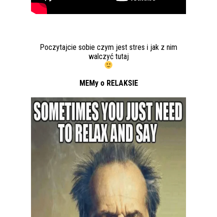
Poczytajcie sobie czym jest stres i jak z nim
walczyć
tutaj
MEMy o RELAKSIE