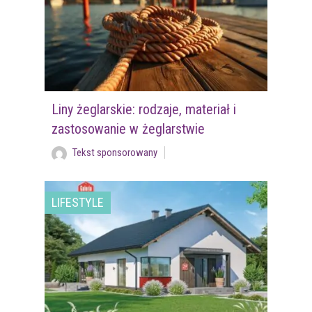
Liny żeglarskie: rodzaje, materiał i
zastosowanie w żeglarstwie
Tekst sponsorowany
LIFESTYLE