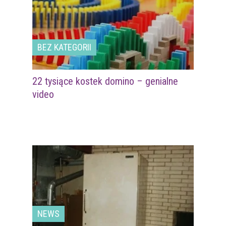
BEZ KATEGORII
22 tysiące kostek domino – genialne
video
NEWS