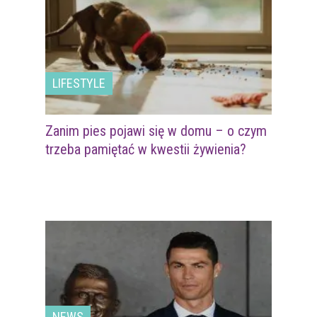
LIFESTYLE
Zanim pies pojawi się w domu – o czym
trzeba pamiętać w kwestii żywienia?
NEWS