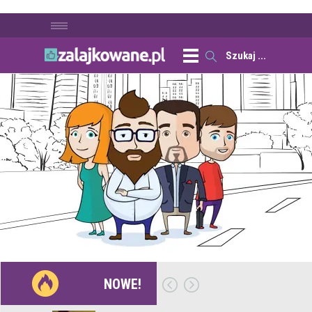
NOWE!