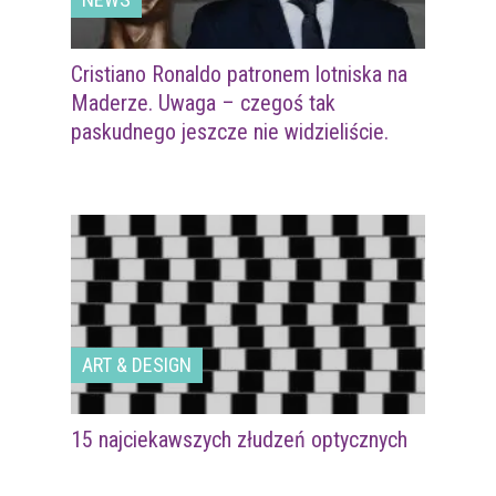
Cristiano Ronaldo patronem lotniska na
Maderze. Uwaga – czegoś tak
paskudnego jeszcze nie widzieliście.
ART & DESIGN
15 najciekawszych złudzeń optycznych