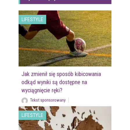
LIFESTYLE
Jak zmienił się sposób kibicowania
odkąd wyniki są dostępne na
wyciągnięcie ręki?
Tekst sponsorowany
LIFESTYLE