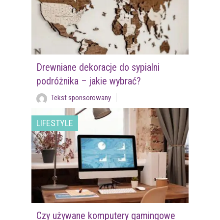
Drewniane dekoracje do sypialni
podróżnika – jakie wybrać?
Tekst sponsorowany
LIFESTYLE
Czy używane komputery gamingowe