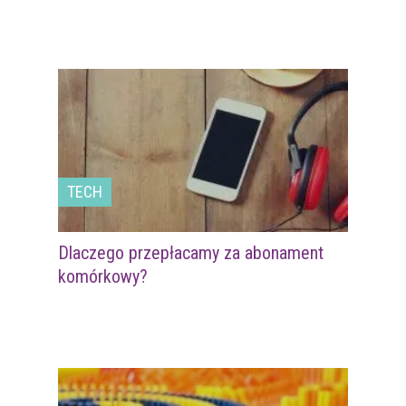
TECH
Dlaczego przepłacamy za abonament
komórkowy?