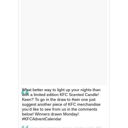
What better way to light up your nights than
with a limited edition KFC Scented Candle!
Keen? To go in the draw to #win one just
suggest another piece of KFC merchandise
you’d like to see from us in the comments
below! Winners drawn Monday!
#KFCAdventCalendar