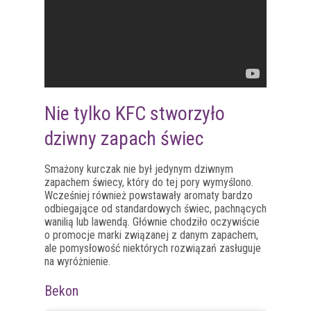
Nie tylko KFC stworzyło
dziwny zapach świec
Smażony kurczak nie był jedynym dziwnym
zapachem świecy, który do tej pory wymyślono.
Wcześniej również powstawały aromaty bardzo
odbiegające od standardowych świec, pachnących
wanilią lub lawendą. Głównie chodziło oczywiście
o promocje marki związanej z danym zapachem,
ale pomysłowość niektórych rozwiązań zasługuje
na wyróżnienie.
Bekon