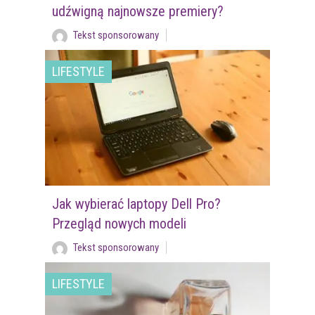
udźwigną najnowsze premiery?
Tekst sponsorowany
LIFESTYLE
Jak wybierać laptopy Dell Pro?
Przegląd nowych modeli
Tekst sponsorowany
LIFESTYLE