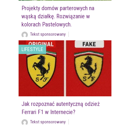
Projekty domów parterowych na
wąską działkę. Rozwiązanie w
kolorach Pastelowych.
Tekst sponsorowany
LIFESTYLE
Jak rozpoznać autentyczną odzież
Ferrari F1 w Internecie?
Tekst sponsorowany