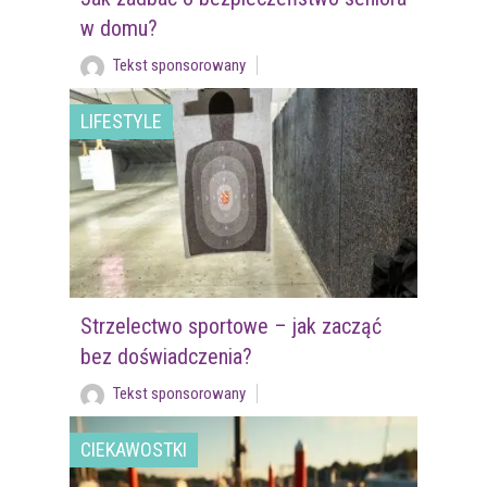
w domu?
Tekst sponsorowany
LIFESTYLE
Strzelectwo sportowe – jak zacząć
bez doświadczenia?
Tekst sponsorowany
CIEKAWOSTKI