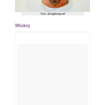
Foto. boingboing.net
Whiskey