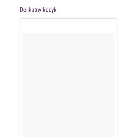
Delikatny kocyk