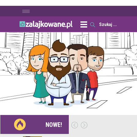
NOWE!