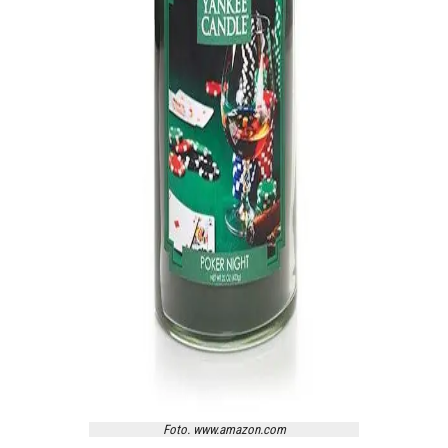
Foto. www.amazon.com