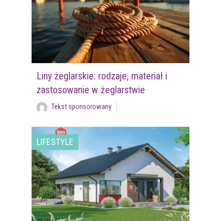
Liny żeglarskie: rodzaje, materiał i
zastosowanie w żeglarstwie
Tekst sponsorowany
LIFESTYLE