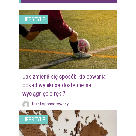
LIFESTYLE
Jak zmienił się sposób kibicowania
odkąd wyniki są dostępne na
wyciągnięcie ręki?
Tekst sponsorowany
LIFESTYLE