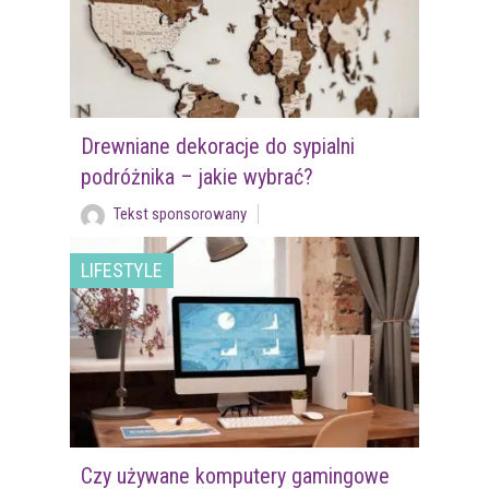
Drewniane dekoracje do sypialni
podróżnika – jakie wybrać?
Tekst sponsorowany
LIFESTYLE
Czy używane komputery gamingowe