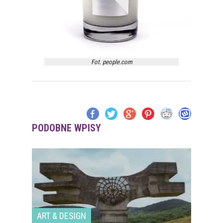
Fot. people.com
PODOBNE WPISY
ART & DESIGN