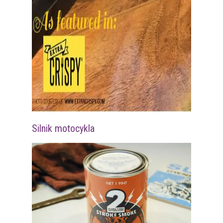
Silnik motocykla