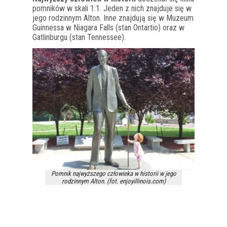
pomników w skali 1:1. Jeden z nich znajduje się w
jego rodzinnym Alton. Inne znajdują się w Muzeum
Guinnessa w Niagara Falls (stan Ontartio) oraz w
Gatlinburgu (stan Tennessee).
Pomnik najwyższego człowieka w historii w jego
rodzinnym Alton. (fot. enjoyillinois.com)