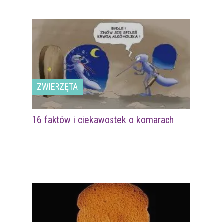
ZWIERZĘTA
16 faktów i ciekawostek o komarach