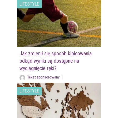
LIFESTYLE
Jak zmienił się sposób kibicowania
odkąd wyniki są dostępne na
wyciągnięcie ręki?
Tekst sponsorowany
LIFESTYLE