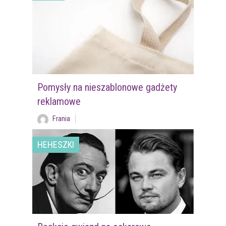
Pomysły na nieszablonowe gadżety
reklamowe
Frania
HEHESZKI