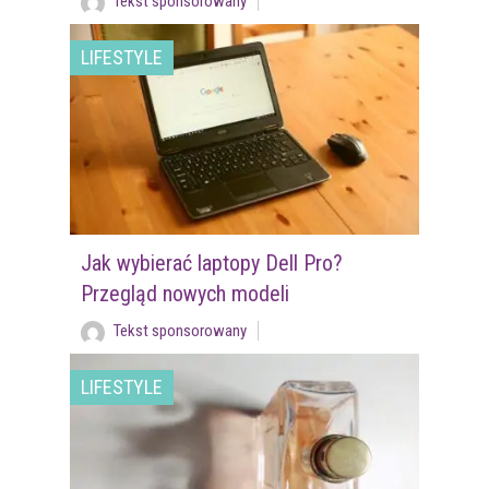
Tekst sponsorowany
LIFESTYLE
Jak wybierać laptopy Dell Pro?
Przegląd nowych modeli
Tekst sponsorowany
LIFESTYLE