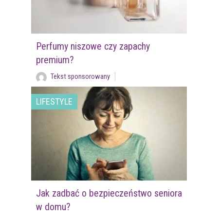
Perfumy niszowe czy zapachy
premium?
Tekst sponsorowany
LIFESTYLE
Jak zadbać o bezpieczeństwo seniora
w domu?