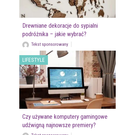
Drewniane dekoracje do sypialni
podróżnika – jakie wybrać?
Tekst sponsorowany
LIFESTYLE
Czy używane komputery gamingowe
udźwigną najnowsze premiery?