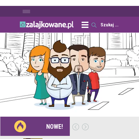
NOWE!