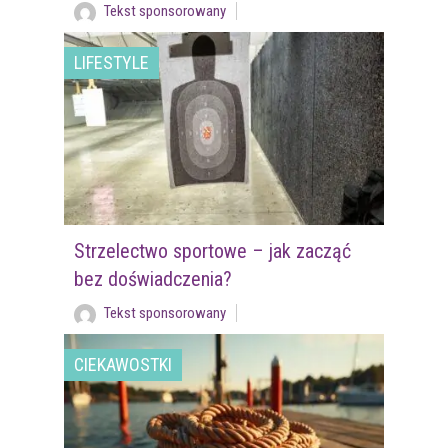
Tekst sponsorowany
LIFESTYLE
Strzelectwo sportowe – jak zacząć
bez doświadczenia?
Tekst sponsorowany
CIEKAWOSTKI