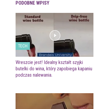
PODOBNE WPISY
TECH
Wreszcie jest! Idealny kształt szyjki
butelki do wina, który zapobiega kapaniu
podczas nalewania.