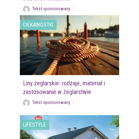
Tekst sponsorowany
CIEKAWOSTKI
Liny żeglarskie: rodzaje, materiał i
zastosowanie w żeglarstwie
Tekst sponsorowany
LIFESTYLE