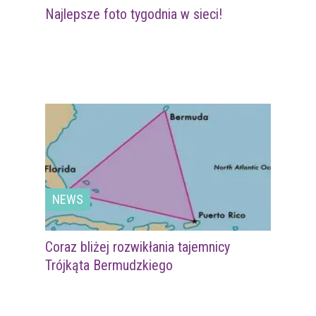
Najlepsze foto tygodnia w sieci!
NEWS
Coraz bliżej rozwikłania tajemnicy
Trójkąta Bermudzkiego