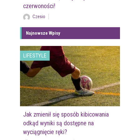
czerwoności!
Czesio
Najnowsze Wpisy
LIFESTYLE
Jak zmienił się sposób kibicowania
odkąd wyniki są dostępne na
wyciągnięcie ręki?