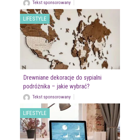
Tekst sponsorowany
LIFESTYLE
Drewniane dekoracje do sypialni
podróżnika – jakie wybrać?
Tekst sponsorowany
LIFESTYLE