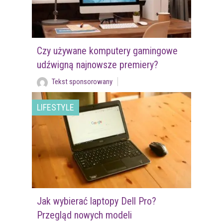
Czy używane komputery gamingowe
udźwigną najnowsze premiery?
Tekst sponsorowany
LIFESTYLE
Jak wybierać laptopy Dell Pro?
Przegląd nowych modeli