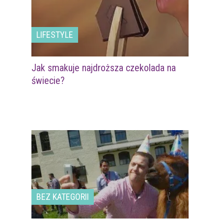
LIFESTYLE
Jak smakuje najdroższa czekolada na
świecie?
BEZ KATEGORII