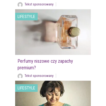
Tekst sponsorowany
LIFESTYLE
Perfumy niszowe czy zapachy
premium?
Tekst sponsorowany
LIFESTYLE