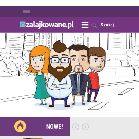
NOWE!