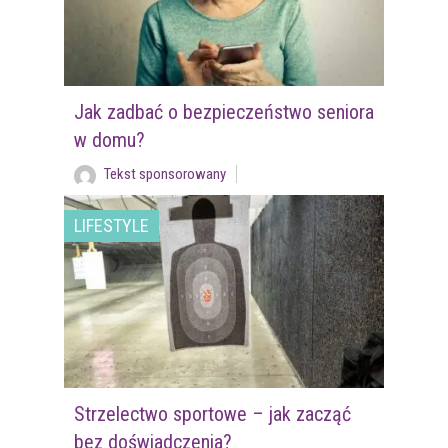
Jak zadbać o bezpieczeństwo seniora
w domu?
Tekst sponsorowany
LIFESTYLE
Strzelectwo sportowe – jak zacząć
bez doświadczenia?