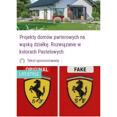
Projekty domów parterowych na
wąską działkę. Rozwiązanie w
kolorach Pastelowych.
Tekst sponsorowany
LIFESTYLE