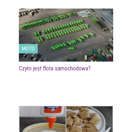
MOTO
Czym jest flota samochodowa?