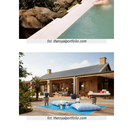
fot. theroyalportfolio.com
fot. theroyalportfolio.com