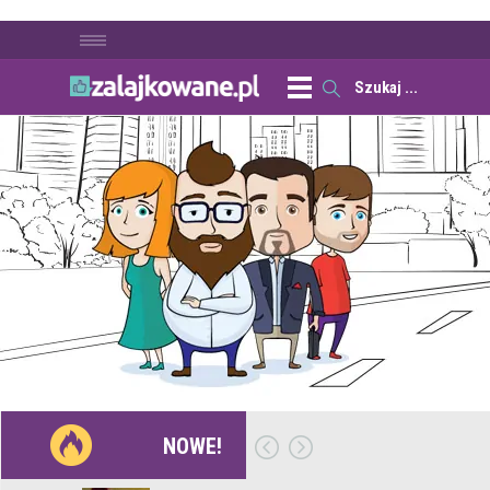
NOWE!