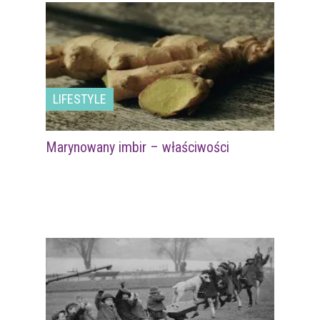
LIFESTYLE
Marynowany imbir – właściwości