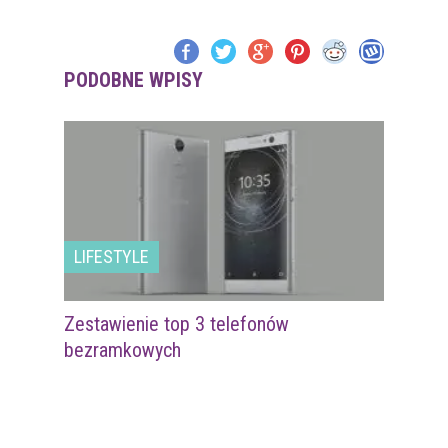
PODOBNE WPISY
LIFESTYLE
Zestawienie top 3 telefonów
bezramkowych