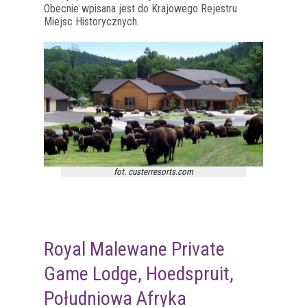
Obecnie wpisana jest do Krajowego Rejestru
Miejsc Historycznych.
fot. custerresorts.com
Royal Malewane Private
Game Lodge, Hoedspruit,
Południowa Afryka