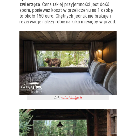
zwierzęta
. Cena takiej przyjemności jest dość
spora, ponieważ koszt w przeliczeniu na 1 osobę
to około 150 euro. Chętnych jednak nie brakuje i
rezerwacje należy robić na kilka miesięcy w przód.
fot.
safari-lodge.fr