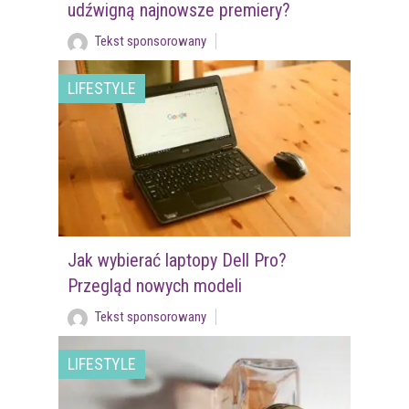
udźwigną najnowsze premiery?
Tekst sponsorowany
LIFESTYLE
Jak wybierać laptopy Dell Pro?
Przegląd nowych modeli
Tekst sponsorowany
LIFESTYLE