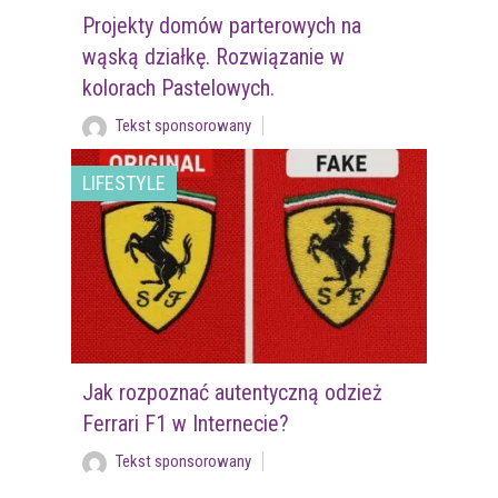
Projekty domów parterowych na
wąską działkę. Rozwiązanie w
kolorach Pastelowych.
Tekst sponsorowany
LIFESTYLE
Jak rozpoznać autentyczną odzież
Ferrari F1 w Internecie?
Tekst sponsorowany