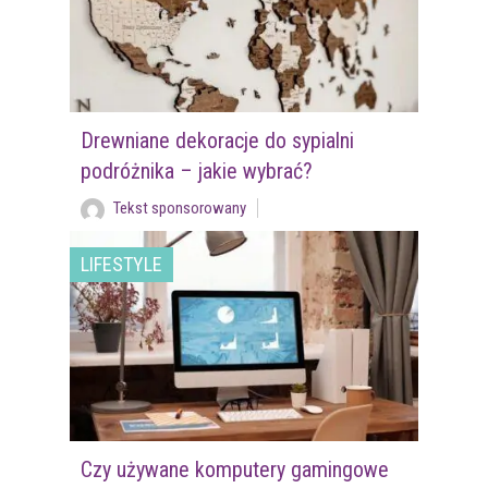
Drewniane dekoracje do sypialni
podróżnika – jakie wybrać?
Tekst sponsorowany
LIFESTYLE
Czy używane komputery gamingowe