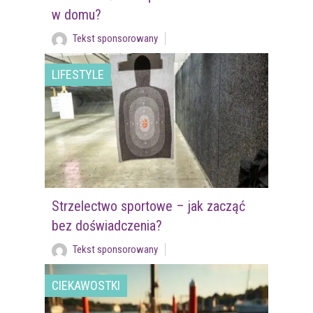
w domu?
Tekst sponsorowany
LIFESTYLE
Strzelectwo sportowe – jak zacząć
bez doświadczenia?
Tekst sponsorowany
CIEKAWOSTKI