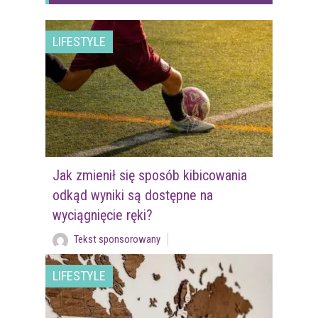
LIFESTYLE
Jak zmienił się sposób kibicowania
odkąd wyniki są dostępne na
wyciągnięcie ręki?
Tekst sponsorowany
LIFESTYLE