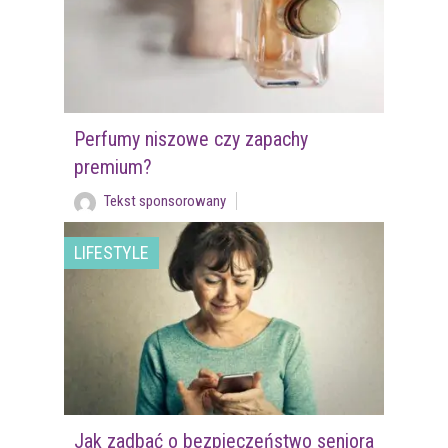
Perfumy niszowe czy zapachy
premium?
Tekst sponsorowany
LIFESTYLE
Jak zadbać o bezpieczeństwo seniora