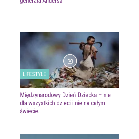
generała Andersa
LIFESTYLE
Międzynarodowy Dzień Dziecka – nie
dla wszystkich dzieci i nie na całym
świecie…