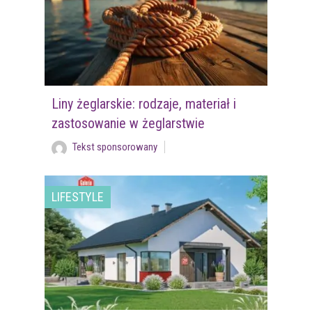
Liny żeglarskie: rodzaje, materiał i
zastosowanie w żeglarstwie
Tekst sponsorowany
LIFESTYLE