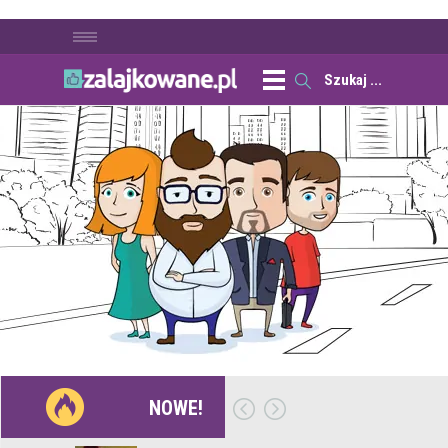
NOWE!