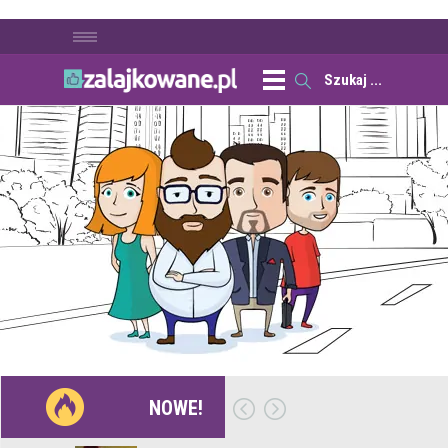
NOWE!