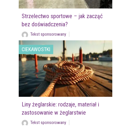
Strzelectwo sportowe – jak zacząć
bez doświadczenia?
Tekst sponsorowany
CIEKAWOSTKI
Liny żeglarskie: rodzaje, materiał i
zastosowanie w żeglarstwie
Tekst sponsorowany