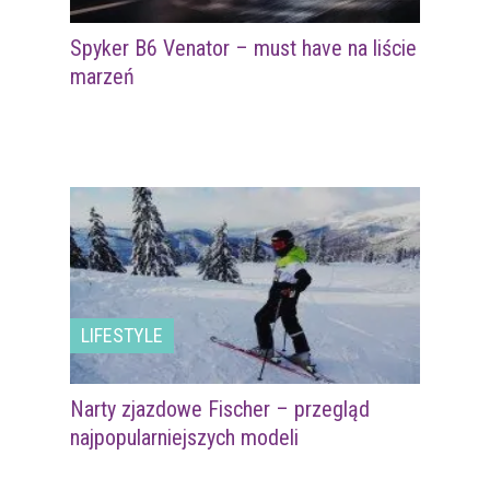
Spyker B6 Venator – must have na liście
marzeń
LIFESTYLE
Narty zjazdowe Fischer – przegląd
najpopularniejszych modeli