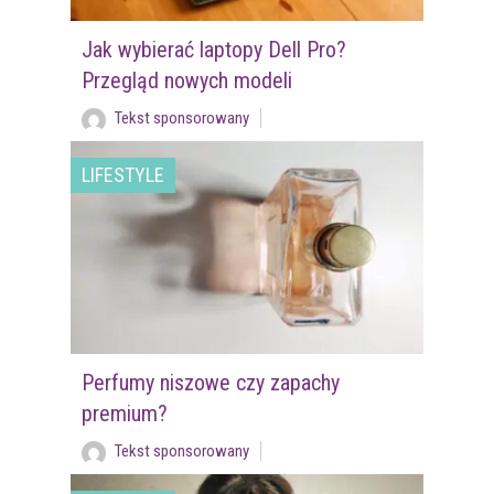
Jak wybierać laptopy Dell Pro?
Przegląd nowych modeli
Tekst sponsorowany
LIFESTYLE
Perfumy niszowe czy zapachy
premium?
Tekst sponsorowany