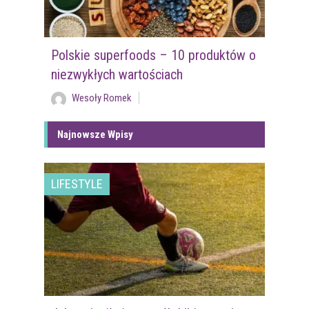
Polskie superfoods – 10 produktów o
niezwykłych wartościach
Wesoły Romek
Najnowsze Wpisy
LIFESTYLE