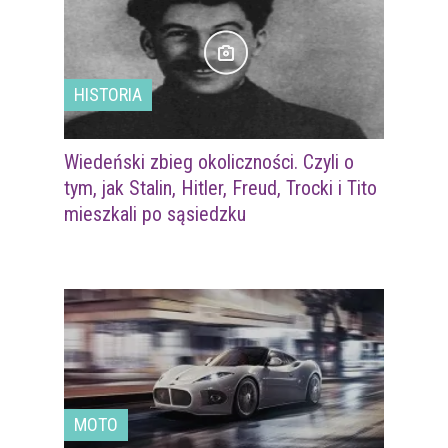
HISTORIA
Wiedeński zbieg okoliczności. Czyli o
tym, jak Stalin, Hitler, Freud, Trocki i Tito
mieszkali po sąsiedzku
MOTO