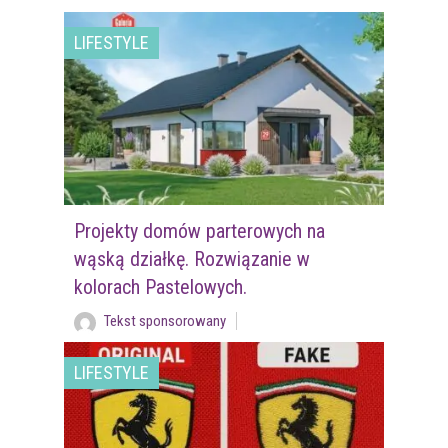
LIFESTYLE
Projekty domów parterowych na
wąską działkę. Rozwiązanie w
kolorach Pastelowych.
Tekst sponsorowany
LIFESTYLE