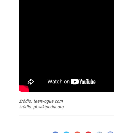
źródło: teenvogue.com
źródło: pl.wikipedia.org