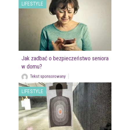
LIFESTYLE
Jak zadbać o bezpieczeństwo seniora
w domu?
Tekst sponsorowany
LIFESTYLE