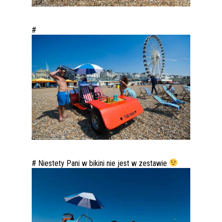
#
# Niestety Pani w bikini nie jest w zestawie