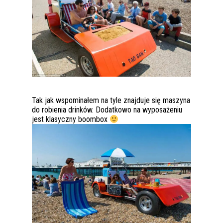
Tak jak wspominałem na tyle znajduje się maszyna
do robienia drinków. Dodatkowo na wyposażeniu
jest klasyczny boombox