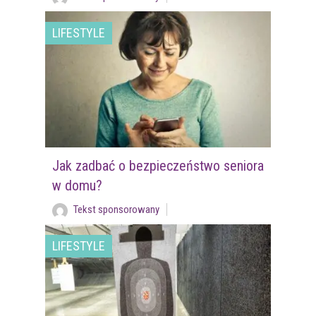
LIFESTYLE
Jak zadbać o bezpieczeństwo seniora
w domu?
Tekst sponsorowany
LIFESTYLE