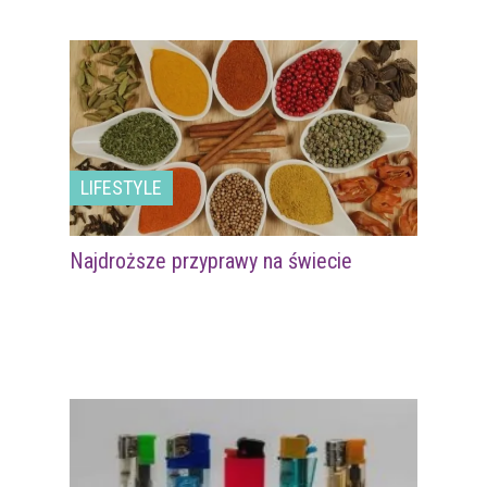
LIFESTYLE
Najdroższe przyprawy na świecie