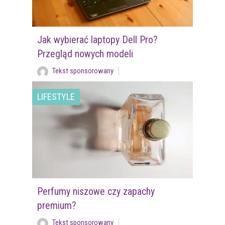
Jak wybierać laptopy Dell Pro?
Przegląd nowych modeli
Tekst sponsorowany
LIFESTYLE
Perfumy niszowe czy zapachy
premium?
Tekst sponsorowany