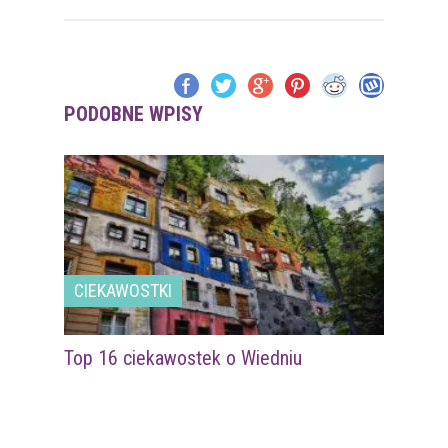
PODOBNE WPISY
CIEKAWOSTKI
Top 16 ciekawostek o Wiedniu