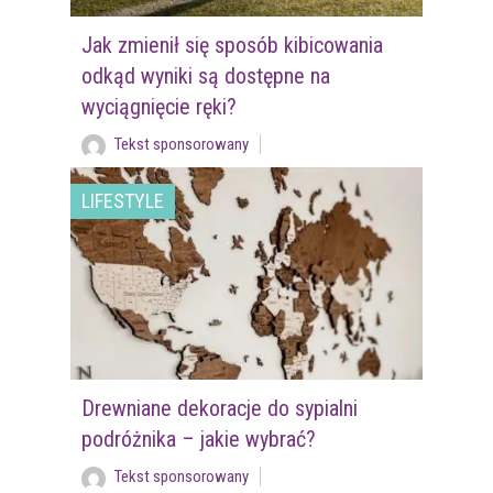
Jak zmienił się sposób kibicowania
odkąd wyniki są dostępne na
wyciągnięcie ręki?
Tekst sponsorowany
LIFESTYLE
Drewniane dekoracje do sypialni
podróżnika – jakie wybrać?
Tekst sponsorowany