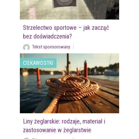
Strzelectwo sportowe – jak zacząć
bez doświadczenia?
Tekst sponsorowany
CIEKAWOSTKI
Liny żeglarskie: rodzaje, materiał i
zastosowanie w żeglarstwie