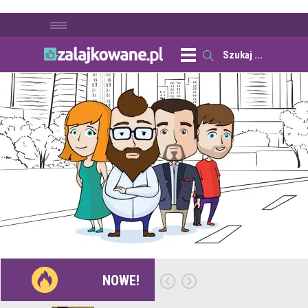
NOWE!