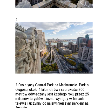
#
# Oto słynny Central Park na Manhattanie. Park o
długości około 4 kilometrów i szerokości 800
metrów odwiedzany jest każdego roku przez 25
milionów turystów. Liczne występy w filmach i
telewizji uczyniły go najsłynniejszym parkiem na
świecie.