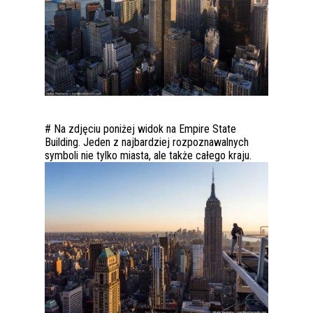
# Na zdjęciu poniżej widok na Empire State
Building. Jeden z najbardziej rozpoznawalnych
symboli nie tylko miasta, ale także całego kraju.