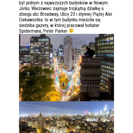
był jednym z najwyższych budynków w Nowym
Jorku. Wieżowiec zajmuje trójkątną działkę u
zbiegu ulic Broadway, Ulicy 23 i słynnej Piątej Alei.
Ciekawostka: to w tym budynku mieściła się
siedziba gazety, w której pracował bohater
Spidermana, Peter Parker