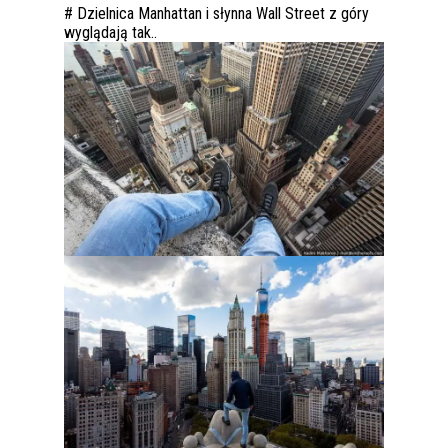
# Dzielnica Manhattan i słynna Wall Street z góry
wyglądają tak..