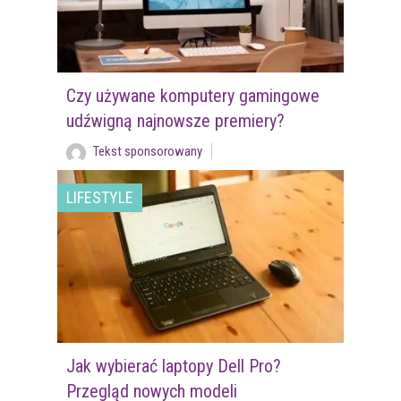
Czy używane komputery gamingowe
udźwigną najnowsze premiery?
Tekst sponsorowany
LIFESTYLE
Jak wybierać laptopy Dell Pro?
Przegląd nowych modeli