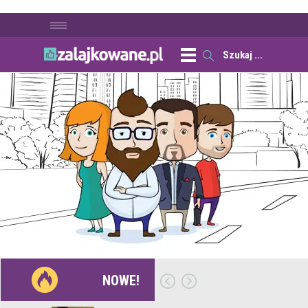
NOWE!