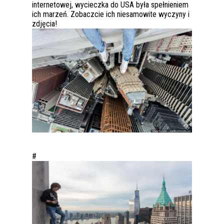
internetowej, wycieczka do USA była spełnieniem
ich marzeń. Zobaczcie ich niesamowite wyczyny i
zdjęcia!
#