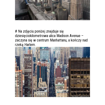
# Na zdjęciu poniżej znajduje się
dziesięciokilometrowa ulica Madison Avenue –
zaczyna się w centrum Manhattanu, a kończy nad
rzeką Harlem.