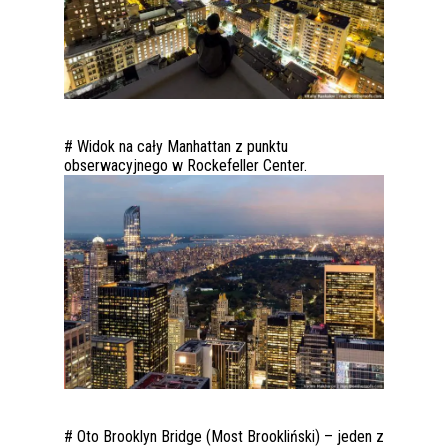
# Widok na cały Manhattan z punktu
obserwacyjnego w Rockefeller Center.
# Oto Brooklyn Bridge (Most Brookliński) – jeden z