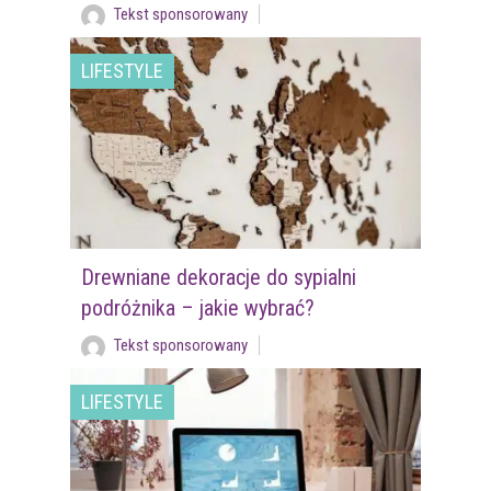
Tekst sponsorowany
LIFESTYLE
Drewniane dekoracje do sypialni
podróżnika – jakie wybrać?
Tekst sponsorowany
LIFESTYLE