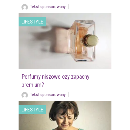
Tekst sponsorowany
LIFESTYLE
Perfumy niszowe czy zapachy
premium?
Tekst sponsorowany
LIFESTYLE