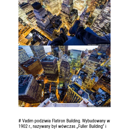
# Vadim podziwia Flatiron Building. Wybudowany w
1902 r., nazywany był wówczas „Fuller Building” i