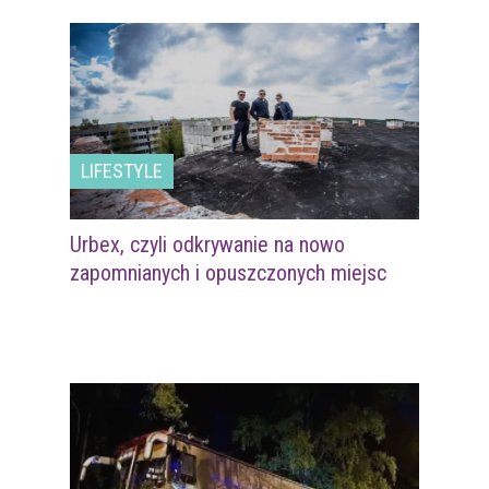
LIFESTYLE
Urbex, czyli odkrywanie na nowo
zapomnianych i opuszczonych miejsc