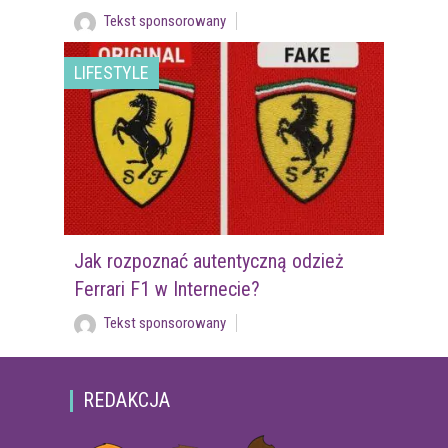
Tekst sponsorowany
LIFESTYLE
Jak rozpoznać autentyczną odzież
Ferrari F1 w Internecie?
Tekst sponsorowany
REDAKCJA