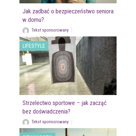
Jak zadbać o bezpieczeństwo seniora
w domu?
Tekst sponsorowany
LIFESTYLE
Strzelectwo sportowe – jak zacząć
bez doświadczenia?
Tekst sponsorowany