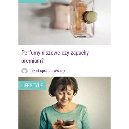
Perfumy niszowe czy zapachy
premium?
Tekst sponsorowany
LIFESTYLE