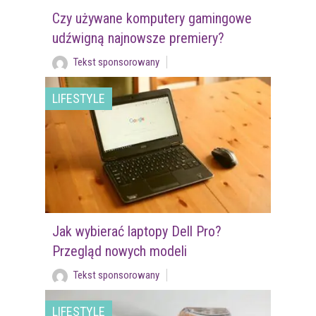
Czy używane komputery gamingowe
udźwigną najnowsze premiery?
Tekst sponsorowany
LIFESTYLE
Jak wybierać laptopy Dell Pro?
Przegląd nowych modeli
Tekst sponsorowany
LIFESTYLE