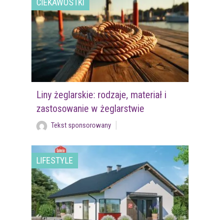
CIEKAWOSTKI
Liny żeglarskie: rodzaje, materiał i
zastosowanie w żeglarstwie
Tekst sponsorowany
LIFESTYLE