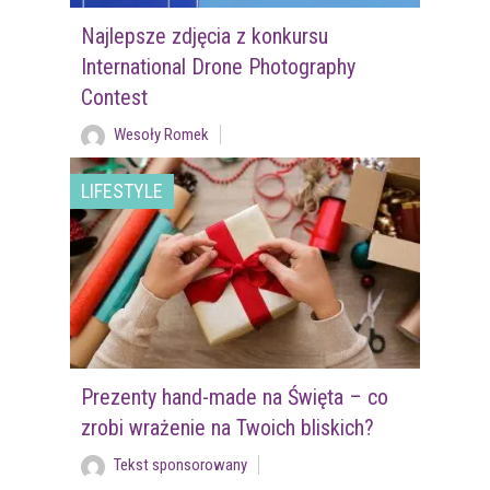
Najlepsze zdjęcia z konkursu
International Drone Photography
Contest
Wesoły Romek
LIFESTYLE
Prezenty hand-made na Święta – co
zrobi wrażenie na Twoich bliskich?
Tekst sponsorowany