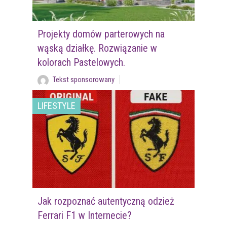
Projekty domów parterowych na
wąską działkę. Rozwiązanie w
kolorach Pastelowych.
Tekst sponsorowany
LIFESTYLE
Jak rozpoznać autentyczną odzież
Ferrari F1 w Internecie?