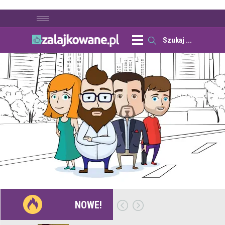
NOWE!