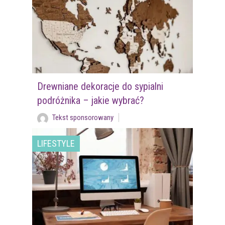
Drewniane dekoracje do sypialni
podróżnika – jakie wybrać?
Tekst sponsorowany
LIFESTYLE