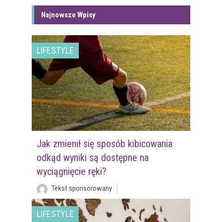
Najnowsze Wpisy
LIFESTYLE
Jak zmienił się sposób kibicowania
odkąd wyniki są dostępne na
wyciągnięcie ręki?
Tekst sponsorowany
LIFESTYLE