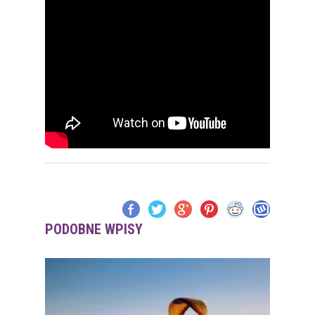
PODOBNE WPISY