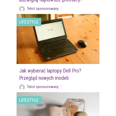
Tekst sponsorowany
LIFESTYLE
Jak wybierać laptopy Dell Pro?
Przegląd nowych modeli
Tekst sponsorowany
LIFESTYLE