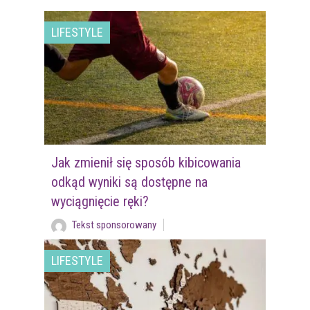
LIFESTYLE
Jak zmienił się sposób kibicowania
odkąd wyniki są dostępne na
wyciągnięcie ręki?
Tekst sponsorowany
LIFESTYLE