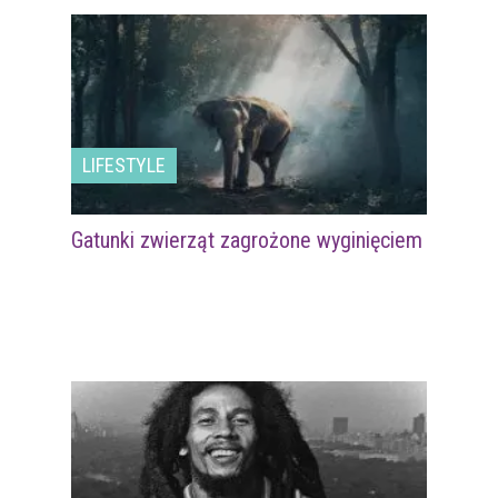
LIFESTYLE
Gatunki zwierząt zagrożone wyginięciem