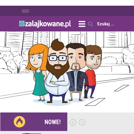
NOWE!