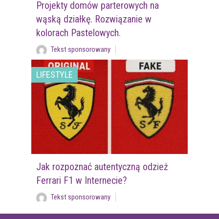
Projekty domów parterowych na
wąską działkę. Rozwiązanie w
kolorach Pastelowych.
Tekst sponsorowany
LIFESTYLE
Jak rozpoznać autentyczną odzież
Ferrari F1 w Internecie?
Tekst sponsorowany