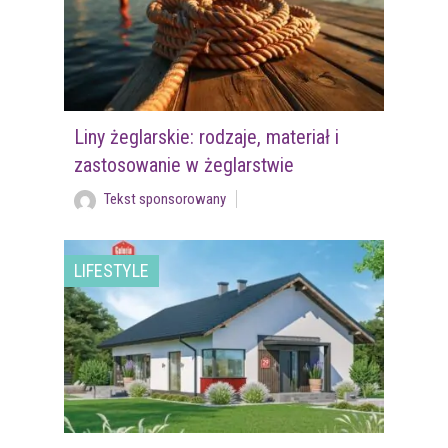
Liny żeglarskie: rodzaje, materiał i
zastosowanie w żeglarstwie
Tekst sponsorowany
LIFESTYLE