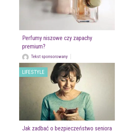
Perfumy niszowe czy zapachy
premium?
Tekst sponsorowany
LIFESTYLE
Jak zadbać o bezpieczeństwo seniora