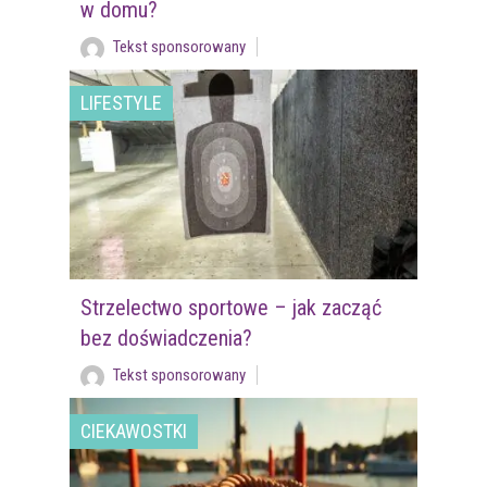
w domu?
Tekst sponsorowany
LIFESTYLE
Strzelectwo sportowe – jak zacząć
bez doświadczenia?
Tekst sponsorowany
CIEKAWOSTKI