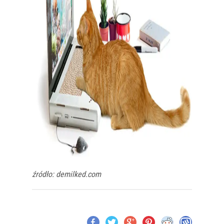
źródło: demilked.com