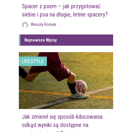
Spacer z psem – jak przygotować
siebie i psa na długie, letnie spacery?
Wesoły Romek
Najnowsze Wpisy
LIFESTYLE
Jak zmienił się sposób kibicowania
odkąd wyniki są dostępne na