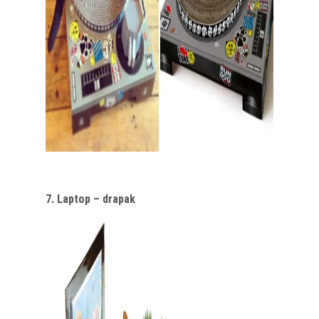
7. Laptop – drapak