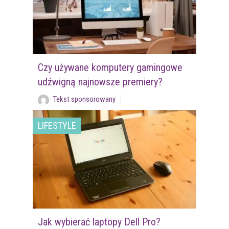
Czy używane komputery gamingowe
udźwigną najnowsze premiery?
Tekst sponsorowany
LIFESTYLE
Jak wybierać laptopy Dell Pro?