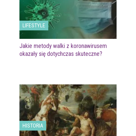
LIFESTYLE
Jakie metody walki z koronawirusem
okazały się dotychczas skuteczne?
HISTORIA