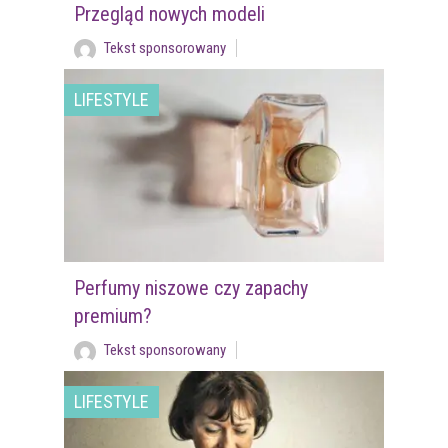
Przegląd nowych modeli
Tekst sponsorowany
LIFESTYLE
Perfumy niszowe czy zapachy
premium?
Tekst sponsorowany
LIFESTYLE