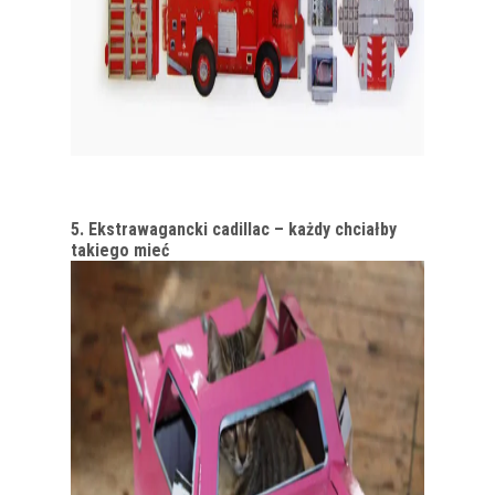
5. Ekstrawagancki cadillac – każdy chciałby
takiego mieć