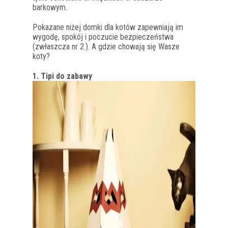
barkowym.
Pokazane niżej domki dla kotów zapewniają im
wygodę, spokój i poczucie bezpieczeństwa
(zwłaszcza nr 2.). A gdzie chowają się Wasze
koty?
1. Tipi do zabawy