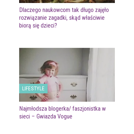
Dlaczego naukowcom tak długo zajęło
rozwiązanie zagadki, skąd właściwie
biorą się dzieci?
LIFESTYLE
Najmłodsza blogerka/ faszjonistka w
sieci – Gwiazda Vogue