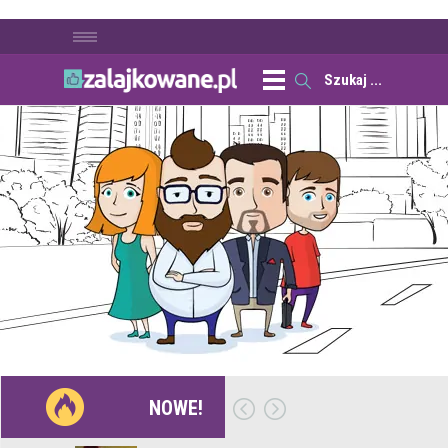
NOWE!