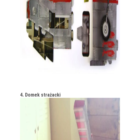
4. Domek strażacki