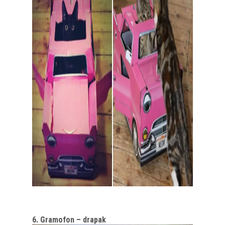
6. Gramofon – drapak