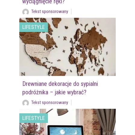
wyciągnięcie ręki?
Tekst sponsorowany
LIFESTYLE
Drewniane dekoracje do sypialni
podróżnika – jakie wybrać?
Tekst sponsorowany
LIFESTYLE