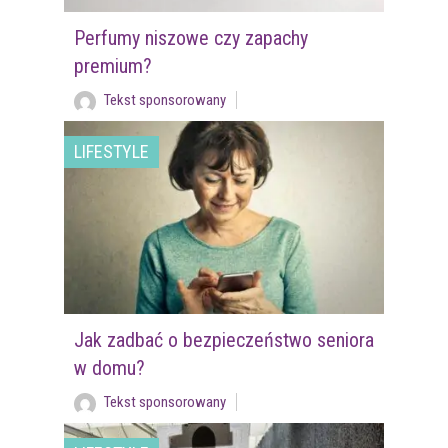
Perfumy niszowe czy zapachy
premium?
Tekst sponsorowany
LIFESTYLE
Jak zadbać o bezpieczeństwo seniora
w domu?
Tekst sponsorowany