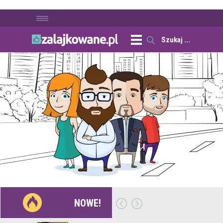
NOWE!