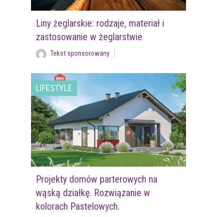
Liny żeglarskie: rodzaje, materiał i
zastosowanie w żeglarstwie
Tekst sponsorowany
LIFESTYLE
Projekty domów parterowych na
wąską działkę. Rozwiązanie w
kolorach Pastelowych.