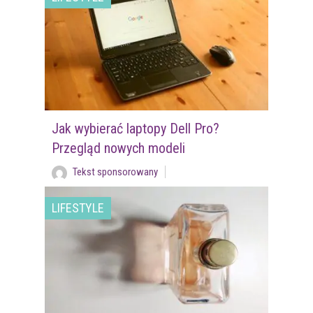
Jak wybierać laptopy Dell Pro?
Przegląd nowych modeli
Tekst sponsorowany
LIFESTYLE