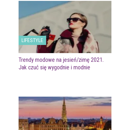
LIFESTYLE
Trendy modowe na jesień/zimę 2021.
Jak czuć się wygodnie i modnie