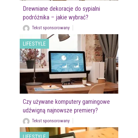
Drewniane dekoracje do sypialni
podróżnika – jakie wybrać?
Tekst sponsorowany
LIFESTYLE
Czy używane komputery gamingowe
udźwigną najnowsze premiery?
Tekst sponsorowany
LIFESTYLE