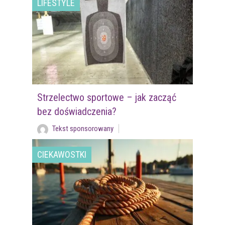
LIFESTYLE
Strzelectwo sportowe – jak zacząć
bez doświadczenia?
Tekst sponsorowany
CIEKAWOSTKI