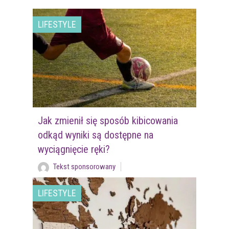
LIFESTYLE
Jak zmienił się sposób kibicowania
odkąd wyniki są dostępne na
wyciągnięcie ręki?
Tekst sponsorowany
LIFESTYLE