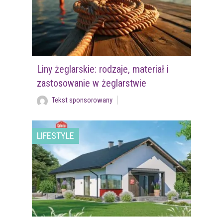
Liny żeglarskie: rodzaje, materiał i
zastosowanie w żeglarstwie
Tekst sponsorowany
LIFESTYLE