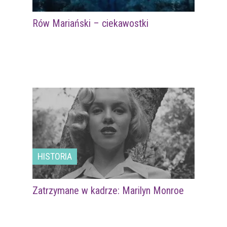
Rów Mariański – ciekawostki
HISTORIA
Zatrzymane w kadrze: Marilyn Monroe