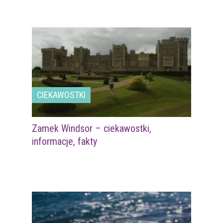
CIEKAWOSTKI
Zamek Windsor – ciekawostki,
informacje, fakty