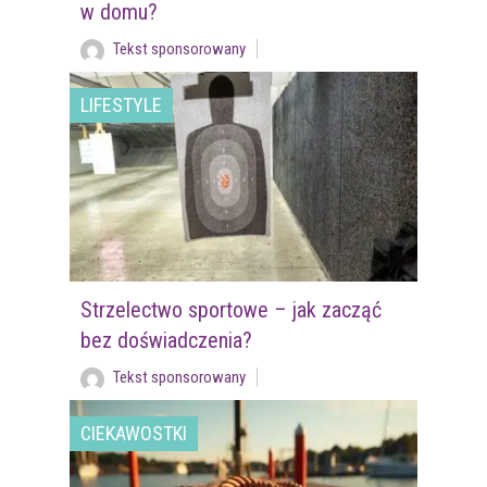
w domu?
Tekst sponsorowany
LIFESTYLE
Strzelectwo sportowe – jak zacząć
bez doświadczenia?
Tekst sponsorowany
CIEKAWOSTKI