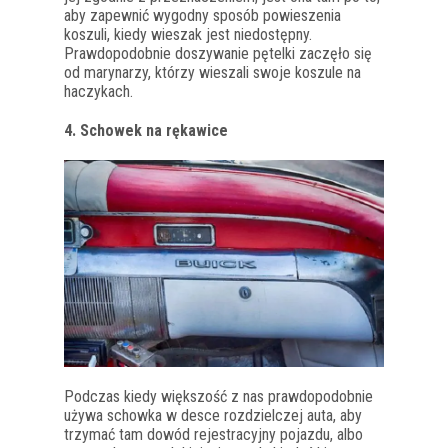
aby zapewnić wygodny sposób powieszenia
koszuli, kiedy wieszak jest niedostępny.
Prawdopodobnie doszywanie pętelki zaczęło się
od marynarzy, którzy wieszali swoje koszule na
haczykach.
4. Schowek na rękawice
Podczas kiedy większość z nas prawdopodobnie
używa schowka w desce rozdzielczej auta, aby
trzymać tam dowód rejestracyjny pojazdu, albo