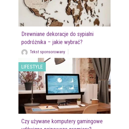
Drewniane dekoracje do sypialni
podróżnika – jakie wybrać?
Tekst sponsorowany
LIFESTYLE
Czy używane komputery gamingowe