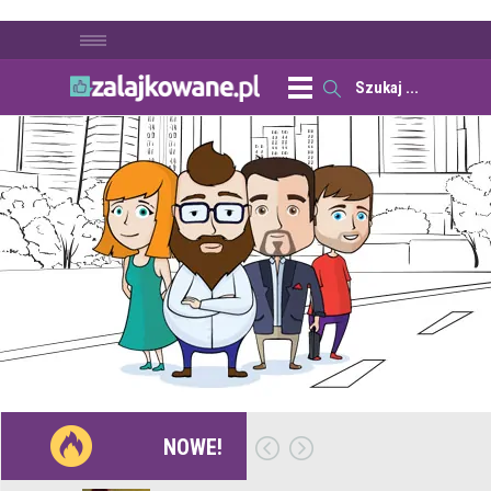
NOWE!