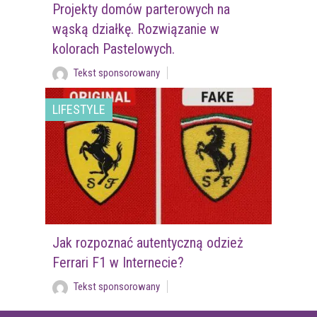
Projekty domów parterowych na
wąską działkę. Rozwiązanie w
kolorach Pastelowych.
Tekst sponsorowany
LIFESTYLE
Jak rozpoznać autentyczną odzież
Ferrari F1 w Internecie?
Tekst sponsorowany