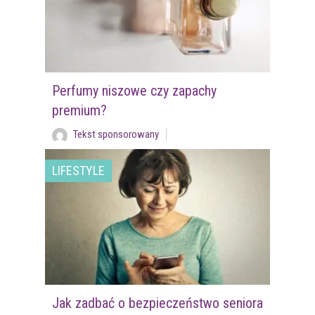
Perfumy niszowe czy zapachy
premium?
Tekst sponsorowany
LIFESTYLE
Jak zadbać o bezpieczeństwo seniora