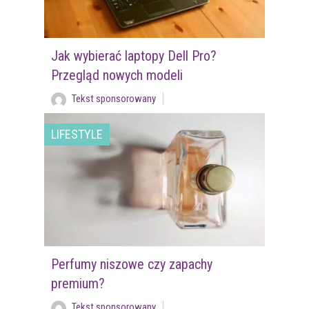
Jak wybierać laptopy Dell Pro?
Przegląd nowych modeli
Tekst sponsorowany
LIFESTYLE
Perfumy niszowe czy zapachy
premium?
Tekst sponsorowany