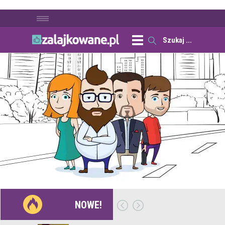
NOWE!