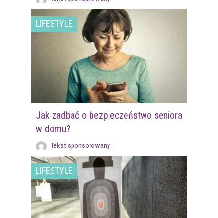
LIFESTYLE
Jak zadbać o bezpieczeństwo seniora
w domu?
Tekst sponsorowany
LIFESTYLE