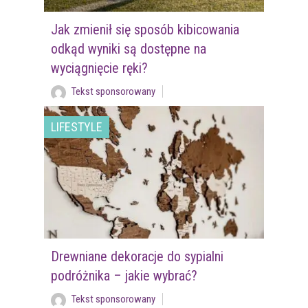
Jak zmienił się sposób kibicowania
odkąd wyniki są dostępne na
wyciągnięcie ręki?
Tekst sponsorowany
LIFESTYLE
Drewniane dekoracje do sypialni
podróżnika – jakie wybrać?
Tekst sponsorowany