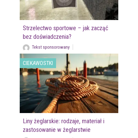
Strzelectwo sportowe – jak zacząć
bez doświadczenia?
Tekst sponsorowany
CIEKAWOSTKI
Liny żeglarskie: rodzaje, materiał i
zastosowanie w żeglarstwie