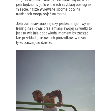
jeśli będziemy jeść w barach szybkiej obsługi na
mieście, nasze wylewane siódme poty na
treningach mogą pójść na marne.
Jeśli zastanawiacie się czy jesteście gotowy na
trening na siłowni oraz zmianę swojej sylwetki to
jest to właśnie odpowiedni moment by zacząć!
Nie przekładajcie swoich początków w czasie
tylko zacznijcie działać.