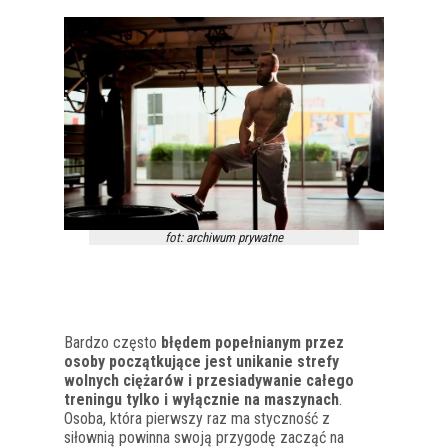
fot: archiwum prywatne
Bardzo często
błędem popełnianym przez
osoby początkujące jest unikanie strefy
wolnych ciężarów i przesiadywanie całego
treningu tylko i wyłącznie na maszynach
.
Osoba, która pierwszy raz ma styczność z
siłownią powinna swoją przygodę zacząć na