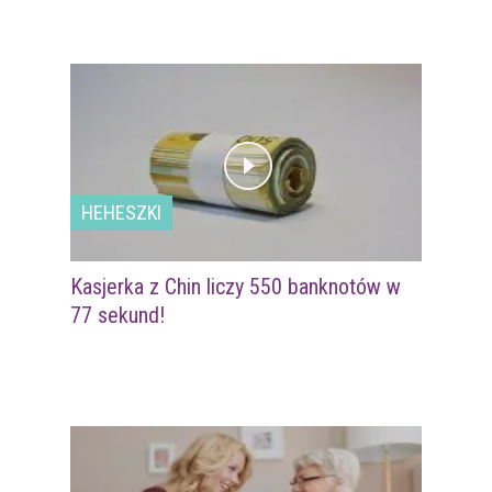
HEHESZKI
Kasjerka z Chin liczy 550 banknotów w
77 sekund!