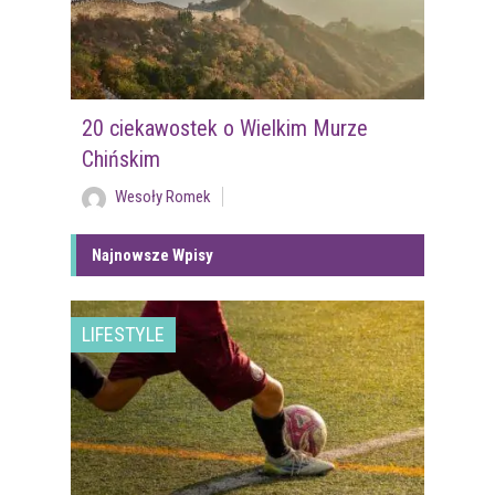
20 ciekawostek o Wielkim Murze
Chińskim
Wesoły Romek
Najnowsze Wpisy
LIFESTYLE