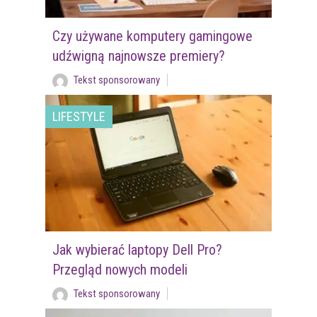
Czy używane komputery gamingowe
udźwigną najnowsze premiery?
Tekst sponsorowany
LIFESTYLE
Jak wybierać laptopy Dell Pro?
Przegląd nowych modeli
Tekst sponsorowany