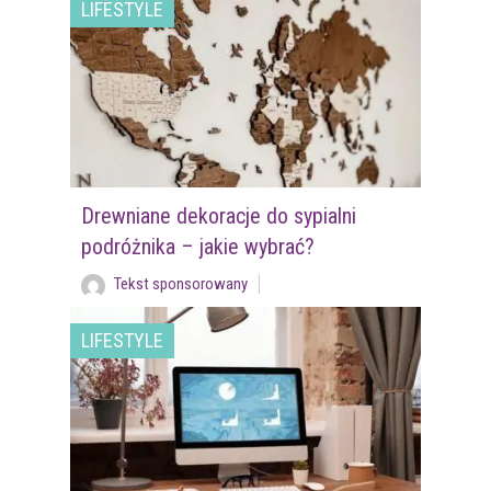
LIFESTYLE
Drewniane dekoracje do sypialni
podróżnika – jakie wybrać?
Tekst sponsorowany
LIFESTYLE