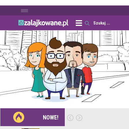
NOWE!