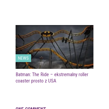
NEWS
Batman: The Ride – ekstremalny roller
coaster prosto z USA