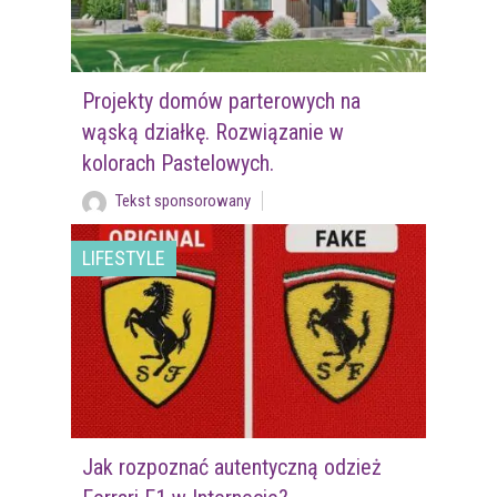
Projekty domów parterowych na
wąską działkę. Rozwiązanie w
kolorach Pastelowych.
Tekst sponsorowany
LIFESTYLE
Jak rozpoznać autentyczną odzież