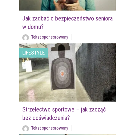
Jak zadbać o bezpieczeństwo seniora
w domu?
Tekst sponsorowany
LIFESTYLE
Strzelectwo sportowe – jak zacząć
bez doświadczenia?
Tekst sponsorowany