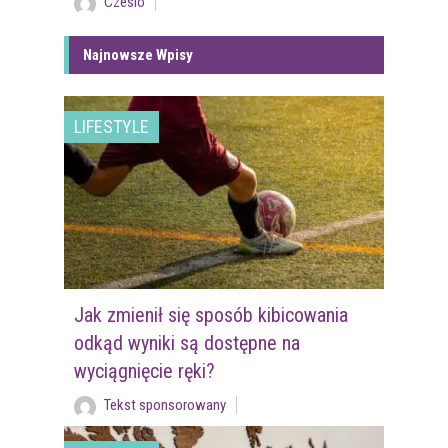
Czesio
Najnowsze Wpisy
LIFESTYLE
Jak zmienił się sposób kibicowania
odkąd wyniki są dostępne na
wyciągnięcie ręki?
Tekst sponsorowany