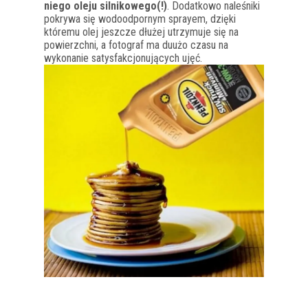
niego oleju silnikowego(!)
. Dodatkowo naleśniki
pokrywa się wodoodpornym sprayem, dzięki
któremu olej jeszcze dłużej utrzymuje się na
powierzchni, a fotograf ma duużo czasu na
wykonanie satysfakcjonujących ujęć.