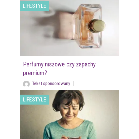
LIFESTYLE
Perfumy niszowe czy zapachy
premium?
Tekst sponsorowany
LIFESTYLE