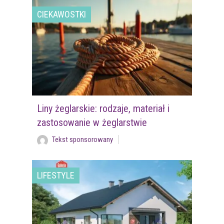
CIEKAWOSTKI
Liny żeglarskie: rodzaje, materiał i
zastosowanie w żeglarstwie
Tekst sponsorowany
LIFESTYLE