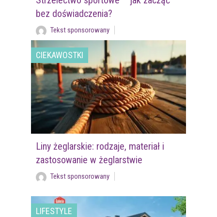
bez doświadczenia?
Tekst sponsorowany
CIEKAWOSTKI
Liny żeglarskie: rodzaje, materiał i
zastosowanie w żeglarstwie
Tekst sponsorowany
LIFESTYLE