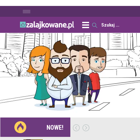
NOWE!