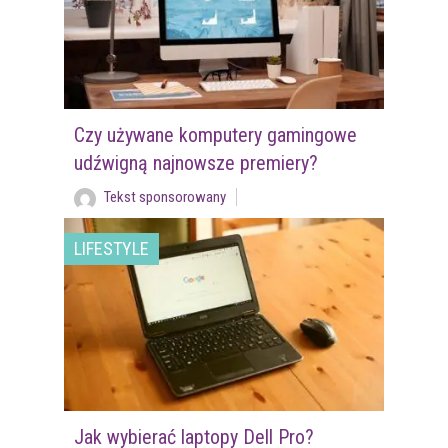
Czy używane komputery gamingowe
udźwigną najnowsze premiery?
Tekst sponsorowany
LIFESTYLE
Jak wybierać laptopy Dell Pro?