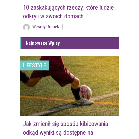
10 zaskakujących rzeczy, które ludzie
odkryli w swoich domach
Wesoły Romek
Najnowsze Wpisy
LIFESTYLE
Jak zmienił się sposób kibicowania
odkąd wyniki są dostępne na