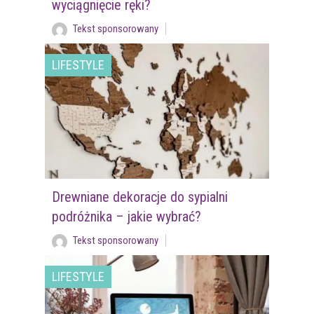
wyciągnięcie ręki?
Tekst sponsorowany
LIFESTYLE
Drewniane dekoracje do sypialni
podróżnika – jakie wybrać?
Tekst sponsorowany
LIFESTYLE