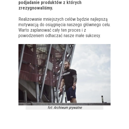
podjadanie produktów z których
zrezygnowaliśmy.
Realizowanie mniejszych celów będzie najlepszą
motywacją do osiągnięcia naszego głównego celu.
Warto zaplanować cały ten proces i z
powodzeniem odhaczać nasze małe sukcesy.
fot: Archiwum prywatne