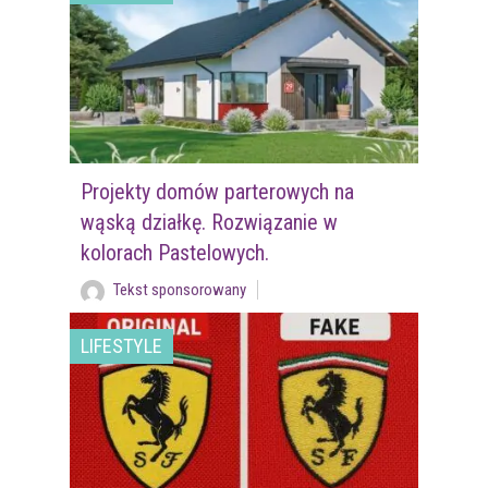
Projekty domów parterowych na
wąską działkę. Rozwiązanie w
kolorach Pastelowych.
Tekst sponsorowany
LIFESTYLE