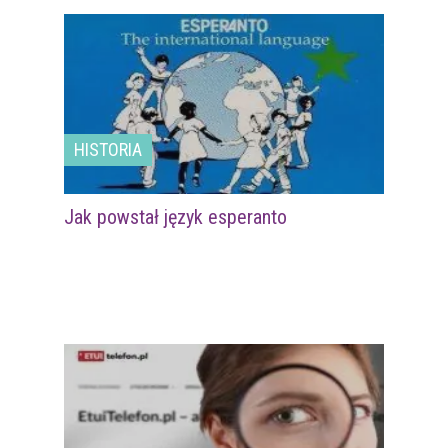
HISTORIA
Jak powstał język esperanto