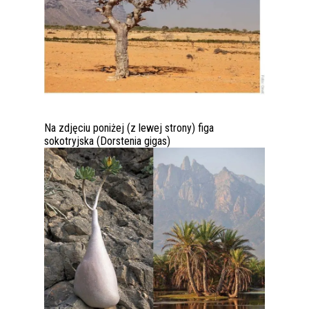
Na zdjęciu poniżej (z lewej strony) figa
sokotryjska (Dorstenia gigas)