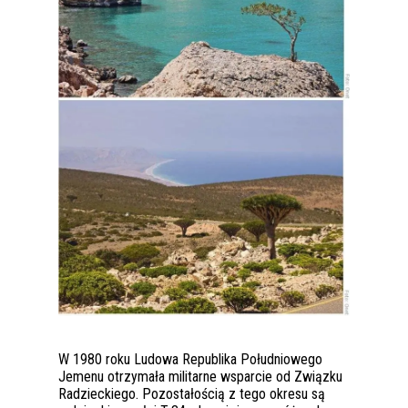
W 1980 roku Ludowa Republika Południowego
Jemenu otrzymała militarne wsparcie od Związku
Radzieckiego. Pozostałością z tego okresu są