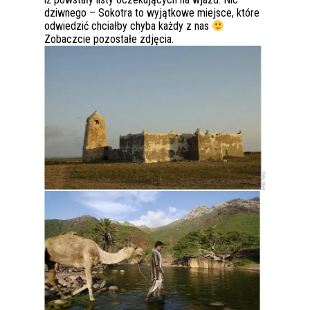
dziwnego – Sokotra to wyjątkowe miejsce, które
odwiedzić chciałby chyba każdy z nas
Zobaczcie pozostałe zdjęcia.