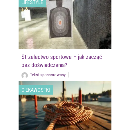
LIFESTYLE
Strzelectwo sportowe – jak zacząć
bez doświadczenia?
Tekst sponsorowany
CIEKAWOSTKI