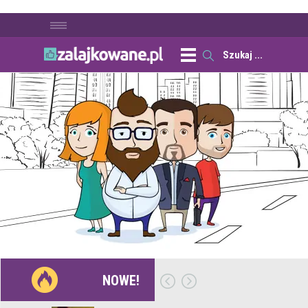
NOWE!