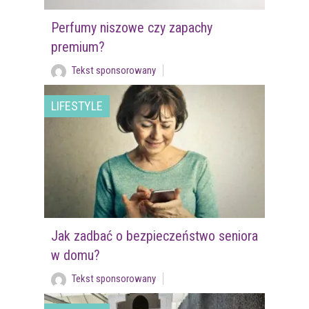
Perfumy niszowe czy zapachy
premium?
Tekst sponsorowany
LIFESTYLE
Jak zadbać o bezpieczeństwo seniora
w domu?
Tekst sponsorowany