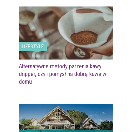
LIFESTYLE
Alternatywne metody parzenia kawy –
dripper, czyli pomysł na dobrą kawę w
domu