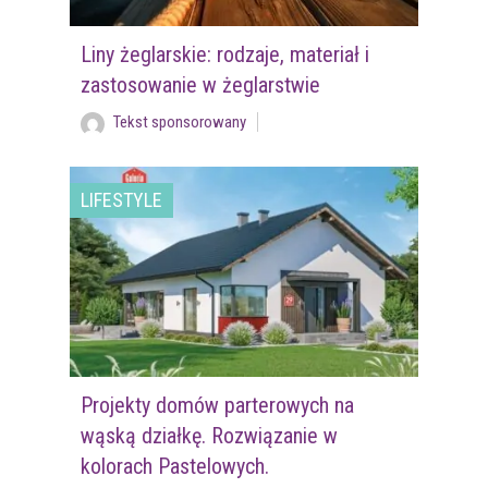
Liny żeglarskie: rodzaje, materiał i
zastosowanie w żeglarstwie
Tekst sponsorowany
LIFESTYLE
Projekty domów parterowych na
wąską działkę. Rozwiązanie w
kolorach Pastelowych.