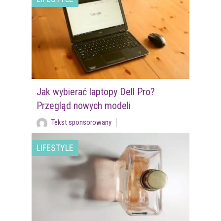
Jak wybierać laptopy Dell Pro?
Przegląd nowych modeli
Tekst sponsorowany
LIFESTYLE