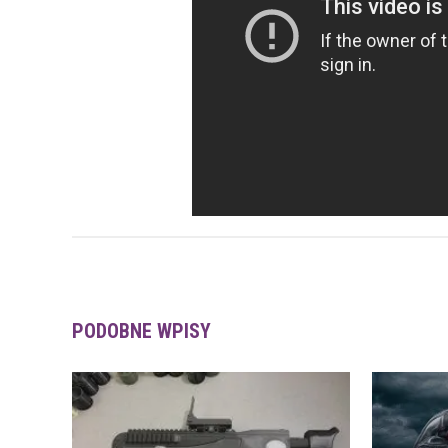
PODOBNE WPISY