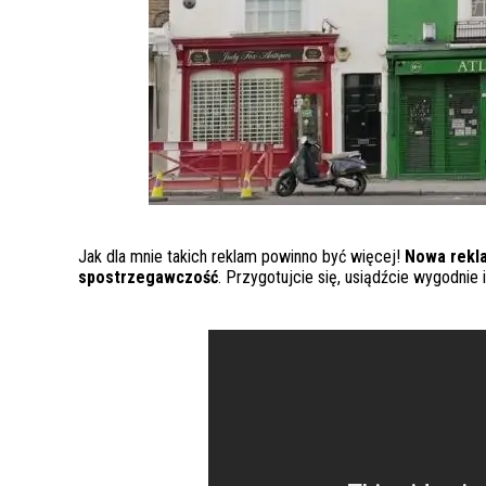
Jak dla mnie takich reklam powinno być więcej!
Nowa rekla
spostrzegawczość
. Przygotujcie się, usiądźcie wygodnie