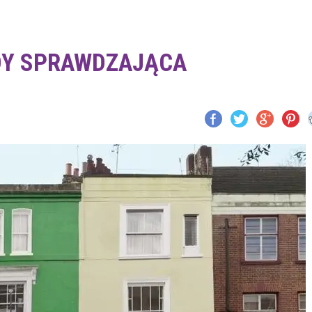
DY SPRAWDZAJĄCA