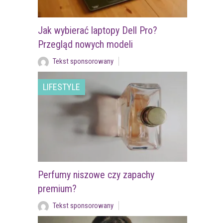
Jak wybierać laptopy Dell Pro?
Przegląd nowych modeli
Tekst sponsorowany
LIFESTYLE
Perfumy niszowe czy zapachy
premium?
Tekst sponsorowany