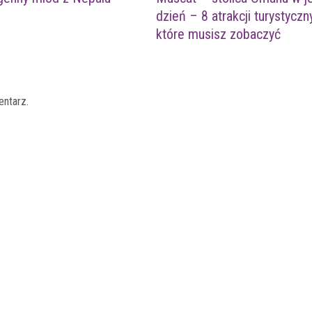
dzień – 8 atrakcji turystyczn
które musisz zobaczyć
entarz.