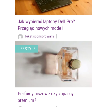
Jak wybierać laptopy Dell Pro?
Przegląd nowych modeli
Tekst sponsorowany
LIFESTYLE
Perfumy niszowe czy zapachy
premium?