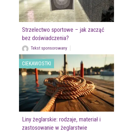
Strzelectwo sportowe – jak zacząć
bez doświadczenia?
Tekst sponsorowany
CIEKAWOSTKI
Liny żeglarskie: rodzaje, materiał i
zastosowanie w żeglarstwie