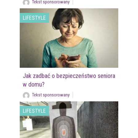
Tekst sponsorowany
LIFESTYLE
Jak zadbać o bezpieczeństwo seniora
w domu?
Tekst sponsorowany
LIFESTYLE