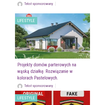
Tekst sponsorowany
LIFESTYLE
Projekty domów parterowych na
wąską działkę. Rozwiązanie w
kolorach Pastelowych.
Tekst sponsorowany
LIFESTYLE