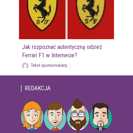
Jak rozpoznać autentyczną odzież
Ferrari F1 w Internecie?
Tekst sponsorowany
REDAKCJA