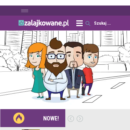
NOWE!