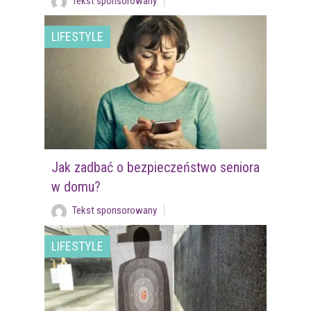
Tekst sponsorowany
LIFESTYLE
Jak zadbać o bezpieczeństwo seniora
w domu?
Tekst sponsorowany
LIFESTYLE