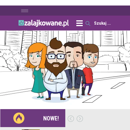
NOWE!