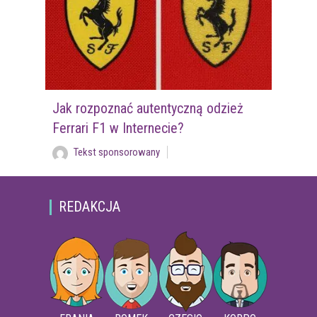
Jak rozpoznać autentyczną odzież
Ferrari F1 w Internecie?
Tekst sponsorowany
REDAKCJA