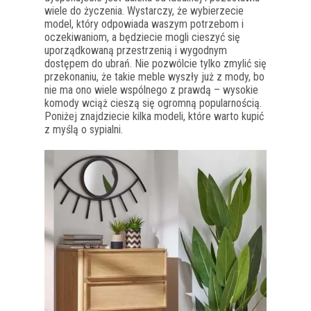
wiele do życzenia. Wystarczy, że wybierzecie
model, który odpowiada waszym potrzebom i
oczekiwaniom, a będziecie mogli cieszyć się
uporządkowaną przestrzenią i wygodnym
dostępem do ubrań. Nie pozwólcie tylko zmylić się
przekonaniu, że takie meble wyszły już z mody, bo
nie ma ono wiele wspólnego z prawdą – wysokie
komody wciąż cieszą się ogromną popularnością.
Poniżej znajdziecie kilka modeli, które warto kupić
z myślą o sypialni.