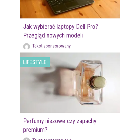
Jak wybierać laptopy Dell Pro?
Przegląd nowych modeli
Tekst sponsorowany
LIFESTYLE
Perfumy niszowe czy zapachy
premium?