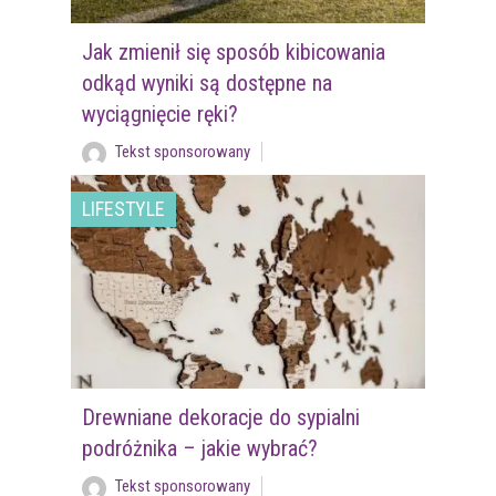
Jak zmienił się sposób kibicowania
odkąd wyniki są dostępne na
wyciągnięcie ręki?
Tekst sponsorowany
LIFESTYLE
Drewniane dekoracje do sypialni
podróżnika – jakie wybrać?
Tekst sponsorowany