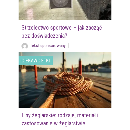
Strzelectwo sportowe – jak zacząć
bez doświadczenia?
Tekst sponsorowany
CIEKAWOSTKI
Liny żeglarskie: rodzaje, materiał i
zastosowanie w żeglarstwie