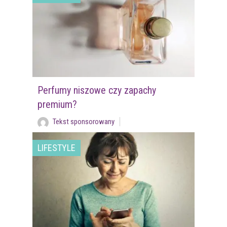
Perfumy niszowe czy zapachy
premium?
Tekst sponsorowany
LIFESTYLE