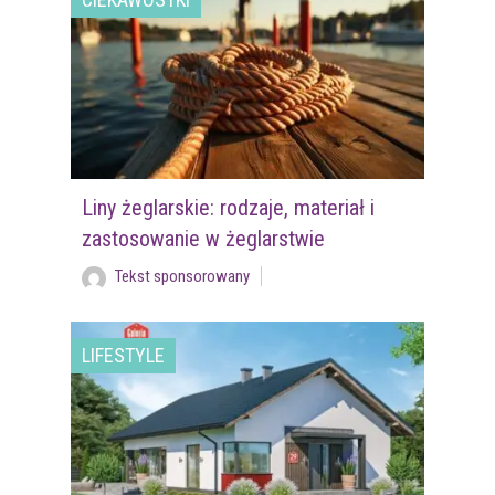
Liny żeglarskie: rodzaje, materiał i
zastosowanie w żeglarstwie
Tekst sponsorowany
LIFESTYLE