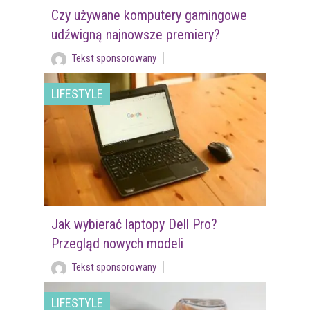
Czy używane komputery gamingowe
udźwigną najnowsze premiery?
Tekst sponsorowany
LIFESTYLE
Jak wybierać laptopy Dell Pro?
Przegląd nowych modeli
Tekst sponsorowany
LIFESTYLE