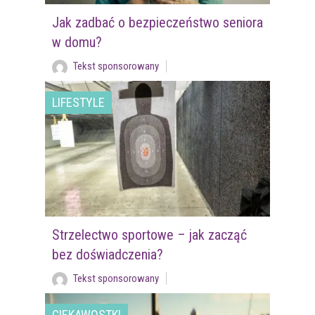
Jak zadbać o bezpieczeństwo seniora
w domu?
Tekst sponsorowany
LIFESTYLE
Strzelectwo sportowe – jak zacząć
bez doświadczenia?
Tekst sponsorowany
CIEKAWOSTKI