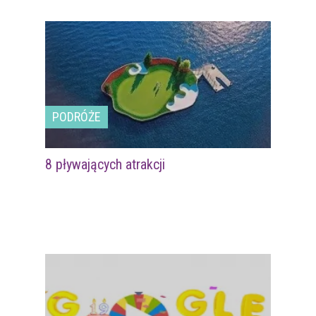
PODRÓŻE
8 pływających atrakcji