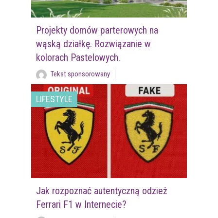
Projekty domów parterowych na
wąską działkę. Rozwiązanie w
kolorach Pastelowych.
Tekst sponsorowany
LIFESTYLE
Jak rozpoznać autentyczną odzież
Ferrari F1 w Internecie?