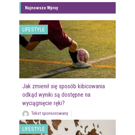
Najnowsze Wpisy
LIFESTYLE
Jak zmienił się sposób kibicowania
odkąd wyniki są dostępne na
wyciągnięcie ręki?
Tekst sponsorowany
LIFESTYLE