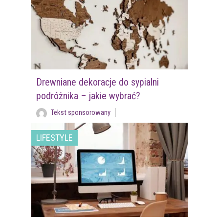
Drewniane dekoracje do sypialni
podróżnika – jakie wybrać?
Tekst sponsorowany
LIFESTYLE