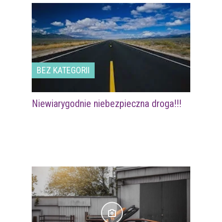
BEZ KATEGORII
Niewiarygodnie niebezpieczna droga!!!