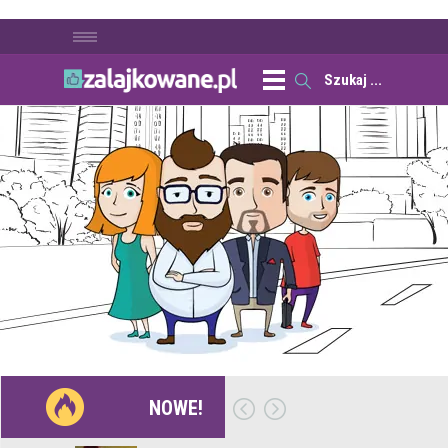
NOWE!