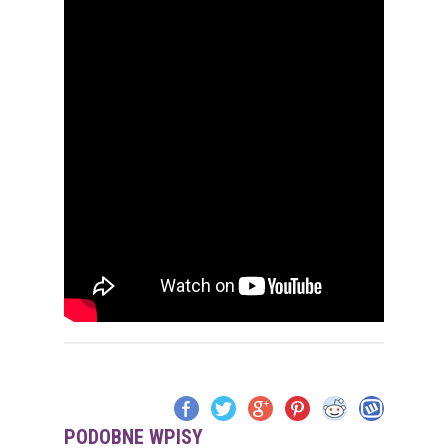
PODOBNE WPISY