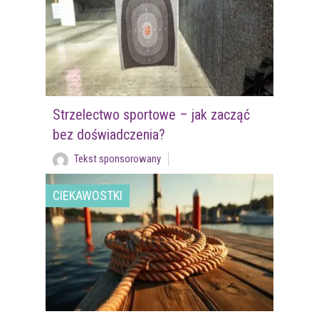
Strzelectwo sportowe – jak zacząć
bez doświadczenia?
Tekst sponsorowany
CIEKAWOSTKI