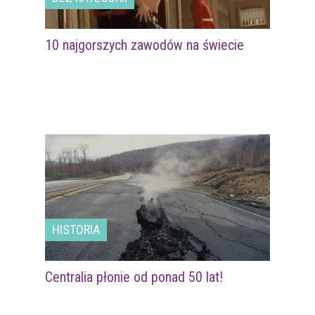
10 najgorszych zawodów na świecie
HISTORIA
Centralia płonie od ponad 50 lat!