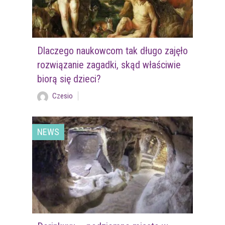
Dlaczego naukowcom tak długo zajęło
rozwiązanie zagadki, skąd właściwie
biorą się dzieci?
Czesio
NEWS