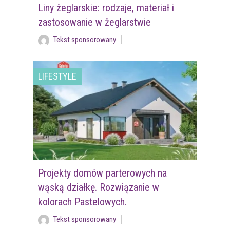
Liny żeglarskie: rodzaje, materiał i
zastosowanie w żeglarstwie
Tekst sponsorowany
LIFESTYLE
Projekty domów parterowych na
wąską działkę. Rozwiązanie w
kolorach Pastelowych.
Tekst sponsorowany