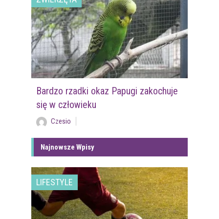
Bardzo rzadki okaz Papugi zakochuje
się w człowieku
Czesio
Najnowsze Wpisy
LIFESTYLE