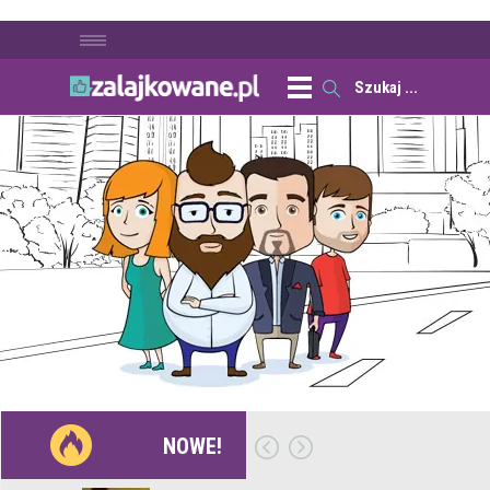
NOWE!