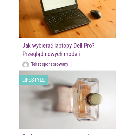
Jak wybierać laptopy Dell Pro?
Przegląd nowych modeli
Tekst sponsorowany
LIFESTYLE