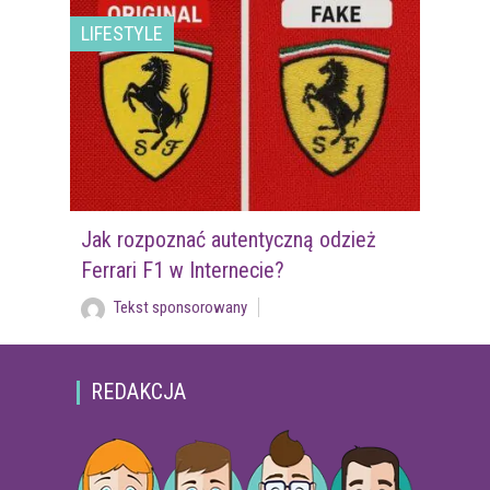
LIFESTYLE
Jak rozpoznać autentyczną odzież
Ferrari F1 w Internecie?
Tekst sponsorowany
REDAKCJA