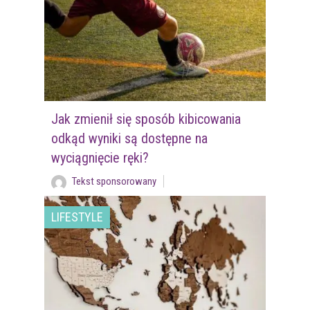
Jak zmienił się sposób kibicowania
odkąd wyniki są dostępne na
wyciągnięcie ręki?
Tekst sponsorowany
LIFESTYLE