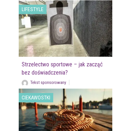
LIFESTYLE
Strzelectwo sportowe – jak zacząć
bez doświadczenia?
Tekst sponsorowany
CIEKAWOSTKI