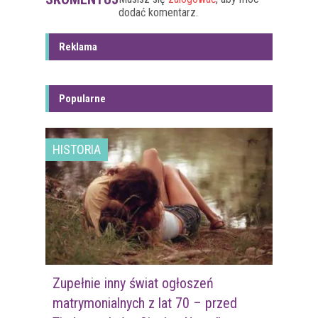
dodać komentarz.
Reklama
Popularne
HISTORIA
Zupełnie inny świat ogłoszeń
matrymonialnych z lat 70 – przed