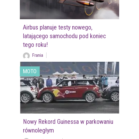
Airbus planuje testy nowego,
latającego samochodu pod koniec
tego roku!
Frania
MOTO
Nowy Rekord Guinessa w parkowaniu
równoległym