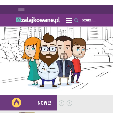
NOWE!