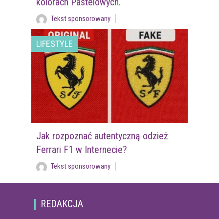
kolorach Pastelowych.
Tekst sponsorowany
LIFESTYLE
Jak rozpoznać autentyczną odzież
Ferrari F1 w Internecie?
Tekst sponsorowany
REDAKCJA