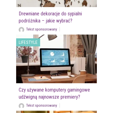
Drewniane dekoracje do sypialni
podróżnika – jakie wybrać?
Tekst sponsorowany
LIFESTYLE
Czy używane komputery gamingowe
udźwigną najnowsze premiery?
Tekst sponsorowany