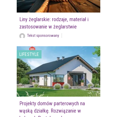
Liny żeglarskie: rodzaje, materiał i
zastosowanie w żeglarstwie
Tekst sponsorowany
LIFESTYLE
Projekty domów parterowych na
wąską działkę. Rozwiązanie w