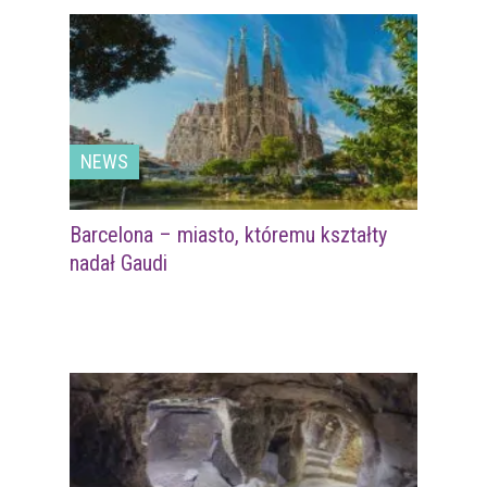
NEWS
Barcelona – miasto, któremu kształty
nadał Gaudi