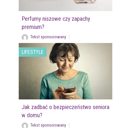
Perfumy niszowe czy zapachy
premium?
Tekst sponsorowany
LIFESTYLE
Jak zadbać o bezpieczeństwo seniora
w domu?
Tekst sponsorowany