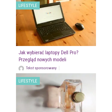
LIFESTYLE
Jak wybierać laptopy Dell Pro?
Przegląd nowych modeli
Tekst sponsorowany
LIFESTYLE