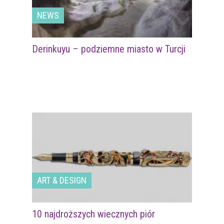
NEWS
Derinkuyu – podziemne miasto w Turcji
ART & DESIGN
10 najdroższych wiecznych piór