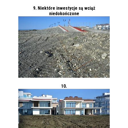
9. Niektóre inwestycje są wciąż
niedokończone
10.