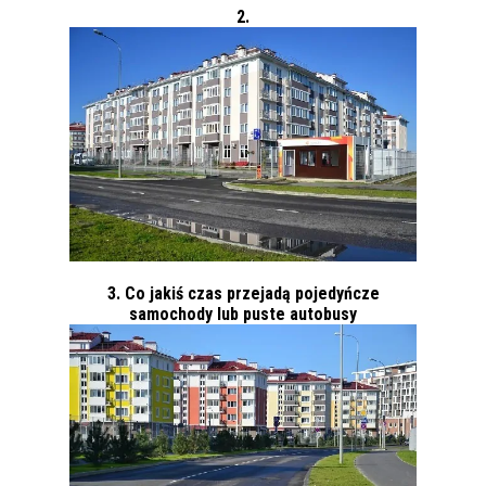
2.
3. Co jakiś czas przejadą pojedyńcze
samochody lub puste autobusy