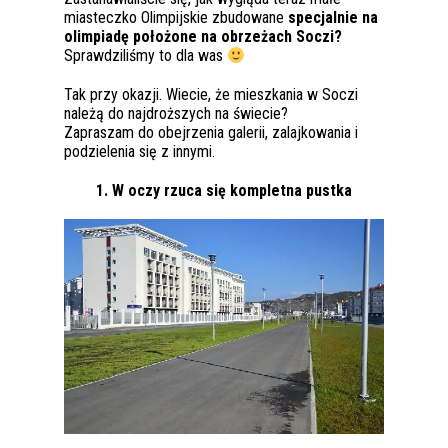
miasteczko Olimpijskie zbudowane
specjalnie na
olimpiadę położone na obrzeżach Soczi?
Sprawdziliśmy to dla was
Tak przy okazji. Wiecie, że mieszkania w Soczi
należą do najdroższych na świecie?
Zapraszam do obejrzenia galerii, zalajkowania i
podzielenia się z innymi.
1. W oczy rzuca się kompletna pustka