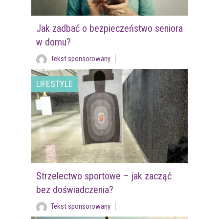
Jak zadbać o bezpieczeństwo seniora
w domu?
Tekst sponsorowany
LIFESTYLE
Strzelectwo sportowe – jak zacząć
bez doświadczenia?
Tekst sponsorowany