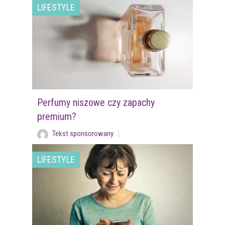
LIFESTYLE
Perfumy niszowe czy zapachy
premium?
Tekst sponsorowany
LIFESTYLE