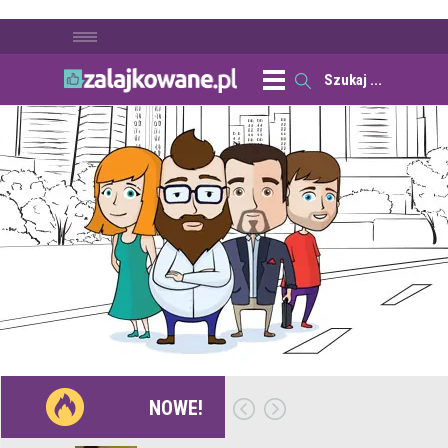
NOWE!