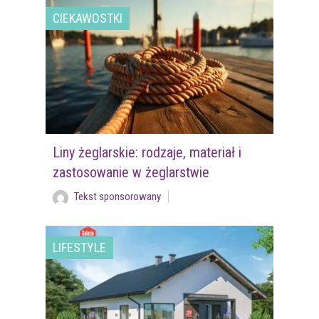
CIEKAWOSTKI
Liny żeglarskie: rodzaje, materiał i
zastosowanie w żeglarstwie
Tekst sponsorowany
LIFESTYLE