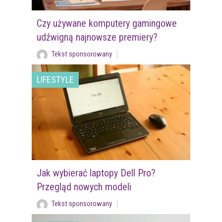
Czy używane komputery gamingowe
udźwigną najnowsze premiery?
Tekst sponsorowany
LIFESTYLE
Jak wybierać laptopy Dell Pro?
Przegląd nowych modeli
Tekst sponsorowany