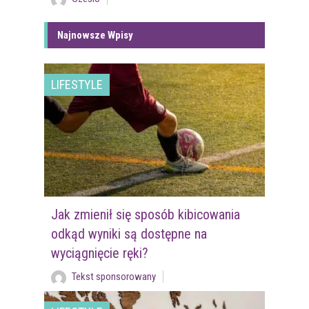
Najnowsze Wpisy
LIFESTYLE
Jak zmienił się sposób kibicowania
odkąd wyniki są dostępne na
wyciągnięcie ręki?
Tekst sponsorowany