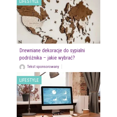
LIFESTYLE
Drewniane dekoracje do sypialni
podróżnika – jakie wybrać?
Tekst sponsorowany
LIFESTYLE