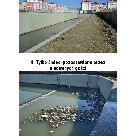
8. Tylko śmieci pozostawione przez
niedawnych gości