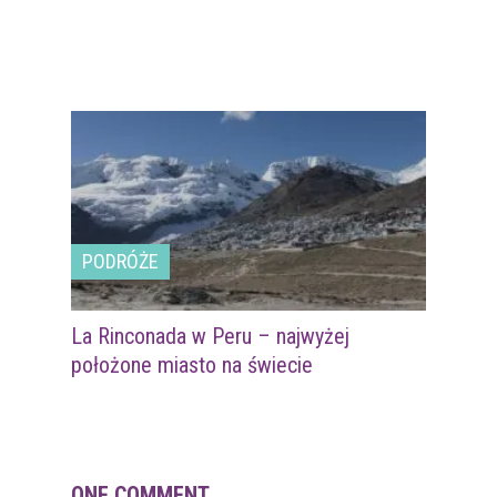
PODRÓŻE
La Rinconada w Peru – najwyżej
położone miasto na świecie
ONE COMMENT