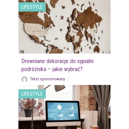
LIFESTYLE
Drewniane dekoracje do sypialni
podróżnika – jakie wybrać?
Tekst sponsorowany
LIFESTYLE