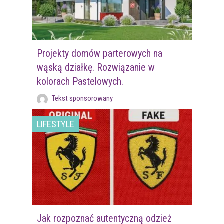
Projekty domów parterowych na
wąską działkę. Rozwiązanie w
kolorach Pastelowych.
Tekst sponsorowany
LIFESTYLE
Jak rozpoznać autentyczną odzież