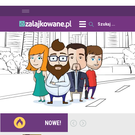
NOWE!