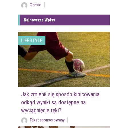
Czesio
Najnowsze Wpisy
LIFESTYLE
Jak zmienił się sposób kibicowania
odkąd wyniki są dostępne na
wyciągnięcie ręki?
Tekst sponsorowany