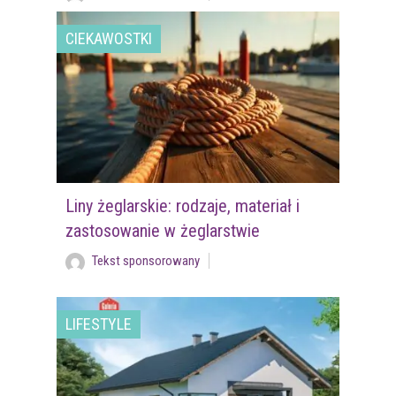
CIEKAWOSTKI
Liny żeglarskie: rodzaje, materiał i
zastosowanie w żeglarstwie
Tekst sponsorowany
LIFESTYLE