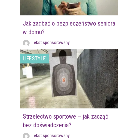
Jak zadbać o bezpieczeństwo seniora
w domu?
Tekst sponsorowany
LIFESTYLE
Strzelectwo sportowe – jak zacząć
bez doświadczenia?
Tekst sponsorowany