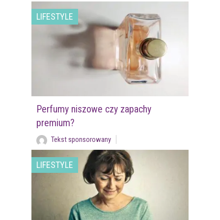
LIFESTYLE
Perfumy niszowe czy zapachy
premium?
Tekst sponsorowany
LIFESTYLE