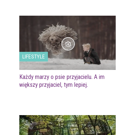
LIFESTYLE
Każdy marzy o psie przyjacielu. A im
większy przyjaciel, tym lepiej.