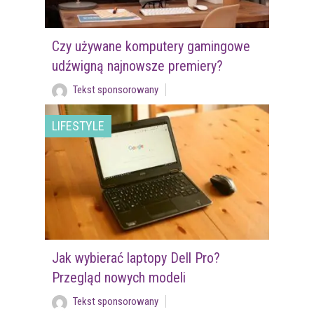
Czy używane komputery gamingowe
udźwigną najnowsze premiery?
Tekst sponsorowany
LIFESTYLE
Jak wybierać laptopy Dell Pro?
Przegląd nowych modeli
Tekst sponsorowany