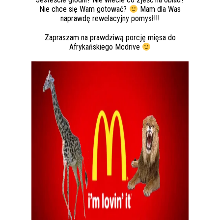
Nie chce się Wam gotować?
Mam dla Was
naprawdę rewelacyjny pomysł!!!
Zapraszam na prawdziwą porcję mięsa do
Afrykańskiego Mcdrive