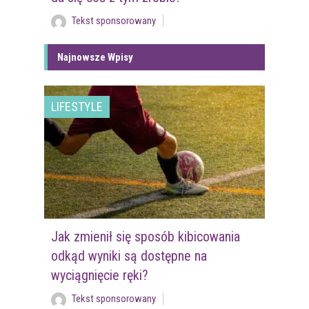
Tekst sponsorowany
Najnowsze Wpisy
LIFESTYLE
Jak zmienił się sposób kibicowania
odkąd wyniki są dostępne na
wyciągnięcie ręki?
Tekst sponsorowany