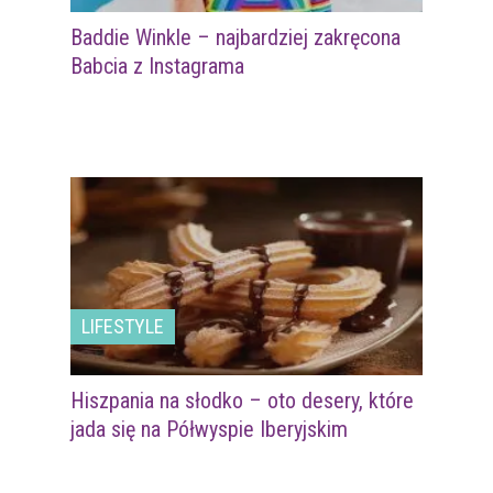
Baddie Winkle – najbardziej zakręcona
Babcia z Instagrama
LIFESTYLE
Hiszpania na słodko – oto desery, które
jada się na Półwyspie Iberyjskim