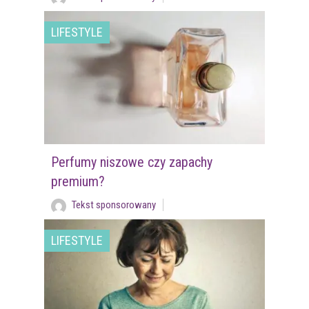
LIFESTYLE
Perfumy niszowe czy zapachy
premium?
Tekst sponsorowany
LIFESTYLE