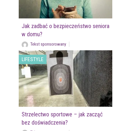
Jak zadbać o bezpieczeństwo seniora
w domu?
Tekst sponsorowany
LIFESTYLE
Strzelectwo sportowe – jak zacząć
bez doświadczenia?