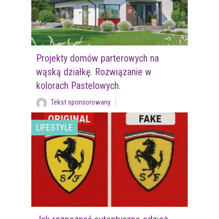
Projekty domów parterowych na
wąską działkę. Rozwiązanie w
kolorach Pastelowych.
Tekst sponsorowany
LIFESTYLE