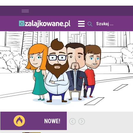
NOWE!