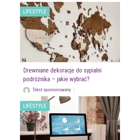
LIFESTYLE
Drewniane dekoracje do sypialni
podróżnika – jakie wybrać?
Tekst sponsorowany
LIFESTYLE