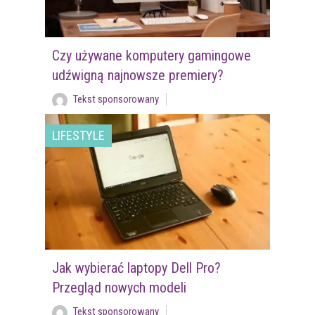
Czy używane komputery gamingowe
udźwigną najnowsze premiery?
Tekst sponsorowany
LIFESTYLE
Jak wybierać laptopy Dell Pro?
Przegląd nowych modeli
Tekst sponsorowany