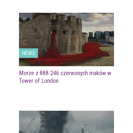
NEWS
Morze z 888 246 czerwonych maków w
Tower of London