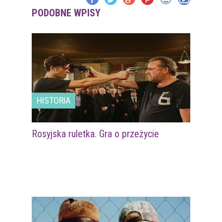
PODOBNE WPISY
HISTORIA
Rosyjska ruletka. Gra o przeżycie