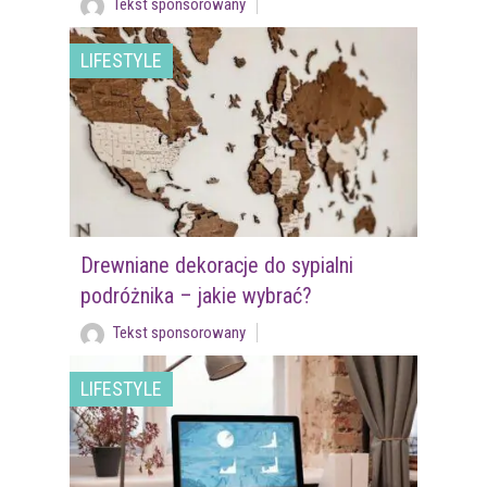
Tekst sponsorowany
LIFESTYLE
Drewniane dekoracje do sypialni
podróżnika – jakie wybrać?
Tekst sponsorowany
LIFESTYLE