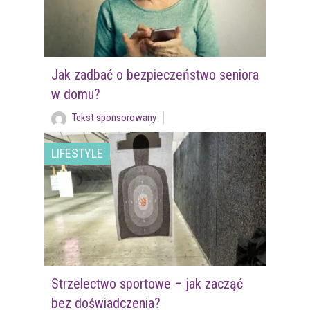
Jak zadbać o bezpieczeństwo seniora
w domu?
Tekst sponsorowany
LIFESTYLE
Strzelectwo sportowe – jak zacząć
bez doświadczenia?