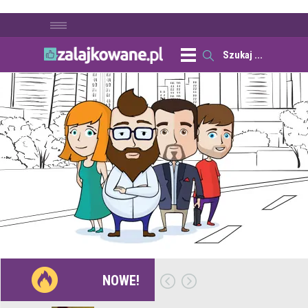
NOWE!