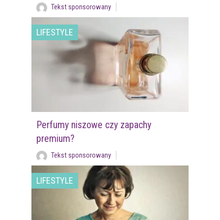
Tekst sponsorowany
LIFESTYLE
Perfumy niszowe czy zapachy
premium?
Tekst sponsorowany
LIFESTYLE