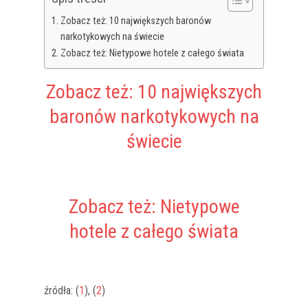
Zobacz też: 10 największych baronów
narkotykowych na świecie
Zobacz też: Nietypowe hotele z całego świata
Zobacz też: 10 największych
baronów narkotykowych na
świecie
Zobacz też: Nietypowe
hotele z całego świata
źródła: (
1
), (
2
)