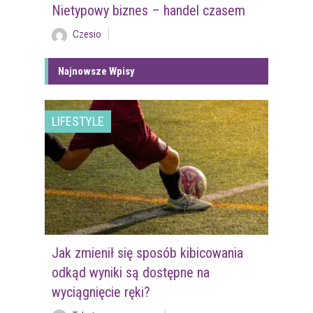
Nietypowy biznes – handel czasem
Czesio
Najnowsze Wpisy
LIFESTYLE
Jak zmienił się sposób kibicowania
odkąd wyniki są dostępne na
wyciągnięcie ręki?