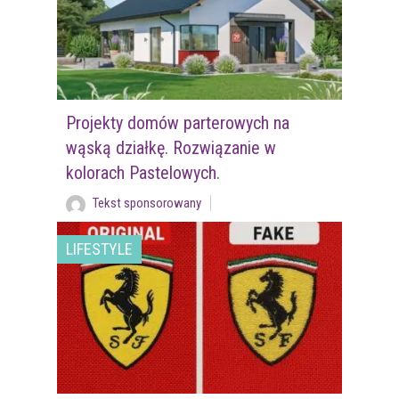
Projekty domów parterowych na
wąską działkę. Rozwiązanie w
kolorach Pastelowych.
Tekst sponsorowany
LIFESTYLE