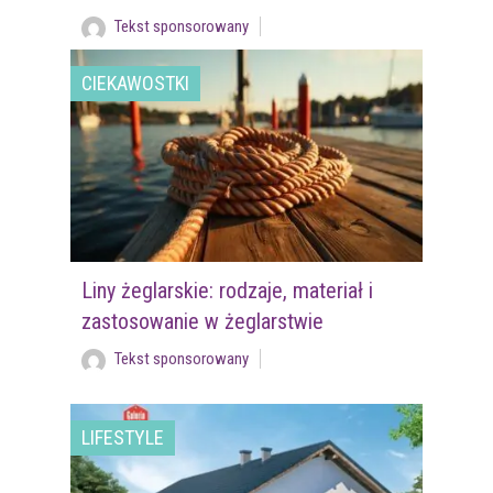
Tekst sponsorowany
CIEKAWOSTKI
Liny żeglarskie: rodzaje, materiał i
zastosowanie w żeglarstwie
Tekst sponsorowany
LIFESTYLE