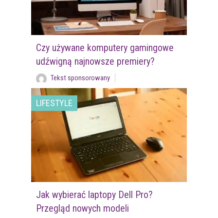
Czy używane komputery gamingowe
udźwigną najnowsze premiery?
Tekst sponsorowany
LIFESTYLE
Jak wybierać laptopy Dell Pro?
Przegląd nowych modeli