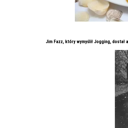
Jim Fazz, który wymyślił Jogging, dostał