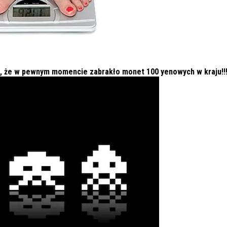
ii, że w pewnym momencie zabrakło monet 100 yenowych w kraju!!