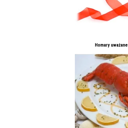
Homary uważane