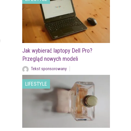
!
Jak wybierać laptopy Dell Pro?
Przegląd nowych modeli
Tekst sponsorowany
LIFESTYLE