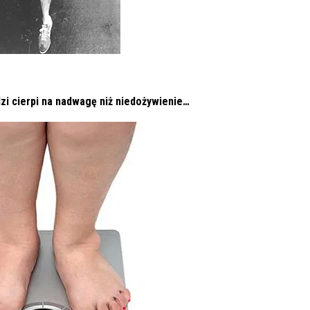
dzi cierpi na nadwagę niż niedożywienie…