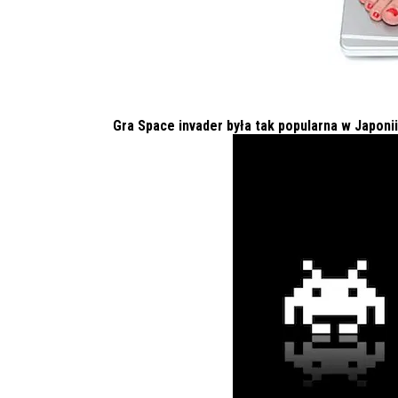
Gra Space invader była tak popularna w Japon