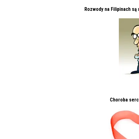
Rozwody na Filipinach są
Choroba serca