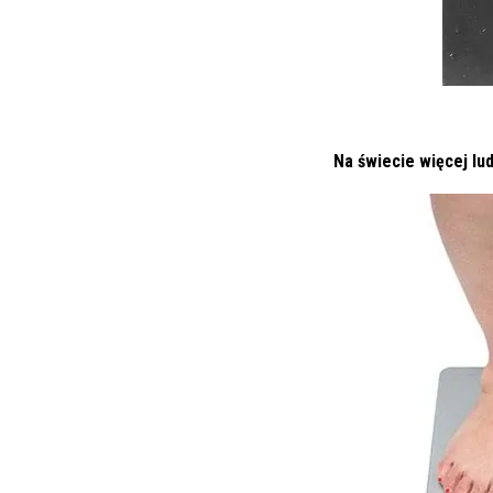
Na świecie więcej lu