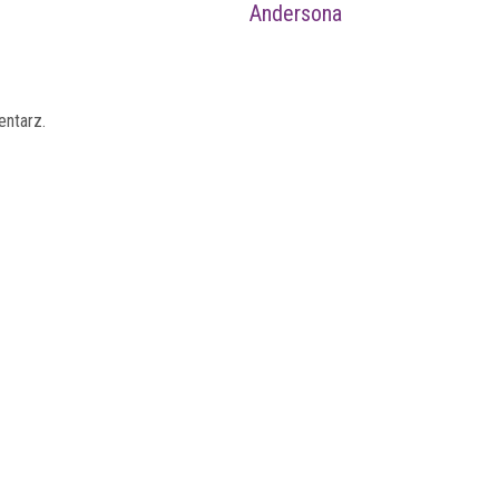
Andersona
entarz.