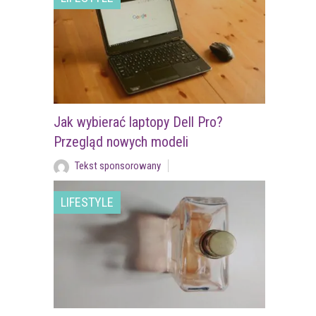
Jak wybierać laptopy Dell Pro?
Przegląd nowych modeli
Tekst sponsorowany
LIFESTYLE