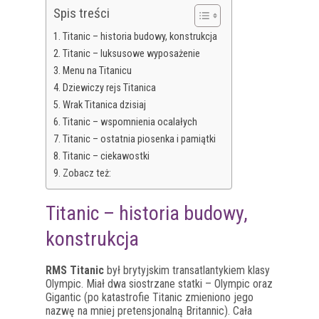
Spis treści
Titanic – historia budowy, konstrukcja
Titanic – luksusowe wyposażenie
Menu na Titanicu
Dziewiczy rejs Titanica
Wrak Titanica dzisiaj
Titanic – wspomnienia ocalałych
Titanic – ostatnia piosenka i pamiątki
Titanic – ciekawostki
Zobacz też:
Titanic – historia budowy,
konstrukcja
RMS Titanic
był brytyjskim transatlantykiem klasy
Olympic. Miał dwa siostrzane statki – Olympic oraz
Gigantic (po katastrofie Titanic zmieniono jego
nazwę na mniej pretensjonalną Britannic). Cała