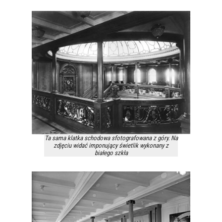
Ta sama klatka schodowa sfotografowana z góry. Na
zdjęciu widać imponujący świetlik wykonany z
białego szkła