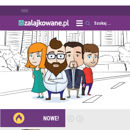
NOWE!