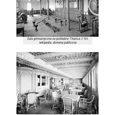
Sala gimnastyczna na pokładzie Titanica // fot.
wikipedia, domena publiczna